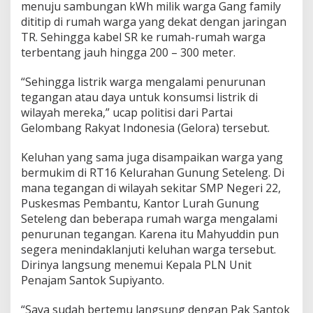
menuju sambungan kWh milik warga Gang family
dititip di rumah warga yang dekat dengan jaringan
TR. Sehingga kabel SR ke rumah-rumah warga
terbentang jauh hingga 200 – 300 meter.
“Sehingga listrik warga mengalami penurunan
tegangan atau daya untuk konsumsi listrik di
wilayah mereka,” ucap politisi dari Partai
Gelombang Rakyat Indonesia (Gelora) tersebut.
Keluhan yang sama juga disampaikan warga yang
bermukim di RT16 Kelurahan Gunung Seteleng. Di
mana tegangan di wilayah sekitar SMP Negeri 22,
Puskesmas Pembantu, Kantor Lurah Gunung
Seteleng dan beberapa rumah warga mengalami
penurunan tegangan. Karena itu Mahyuddin pun
segera menindaklanjuti keluhan warga tersebut.
Dirinya langsung menemui Kepala PLN Unit
Penajam Santok Supiyanto.
“Saya sudah bertemu langsung dengan Pak Santok