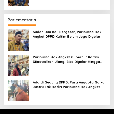
Parlementaria
Sudah Dua Kali Bergeser, Paripurna Hak
Angket DPRD Kaltim Belum Juga Digelar
Paripurna Hak Angket Gubernur Kaltim
Dijadwalkan Ulang, Bisa Digelar Hingga
Tiga Kali Sidang
Ada di Gedung DPRD, Para Anggota Golkar
Justru Tak Hadiri Paripurna Hak Angket