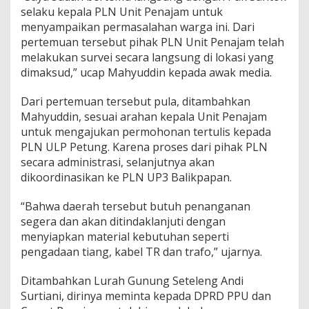
selaku kepala PLN Unit Penajam untuk
menyampaikan permasalahan warga ini. Dari
pertemuan tersebut pihak PLN Unit Penajam telah
melakukan survei secara langsung di lokasi yang
dimaksud,” ucap Mahyuddin kepada awak media.
Dari pertemuan tersebut pula, ditambahkan
Mahyuddin, sesuai arahan kepala Unit Penajam
untuk mengajukan permohonan tertulis kepada
PLN ULP Petung. Karena proses dari pihak PLN
secara administrasi, selanjutnya akan
dikoordinasikan ke PLN UP3 Balikpapan.
“Bahwa daerah tersebut butuh penanganan
segera dan akan ditindaklanjuti dengan
menyiapkan material kebutuhan seperti
pengadaan tiang, kabel TR dan trafo,” ujarnya.
Ditambahkan Lurah Gunung Seteleng Andi
Surtiani, dirinya meminta kepada DPRD PPU dan