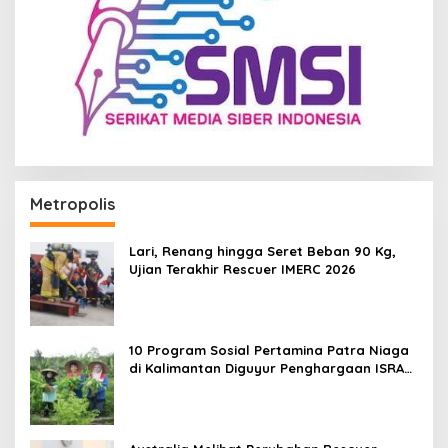
Metropolis
Lari, Renang hingga Seret Beban 90 Kg,
Ujian Terakhir Rescuer IMERC 2026
10 Program Sosial Pertamina Patra Niaga
di Kalimantan Diguyur Penghargaan ISRA
2026