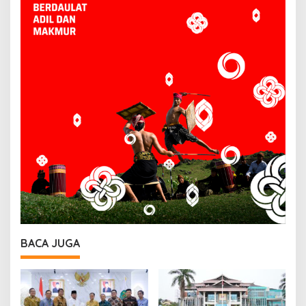
BACA JUGA