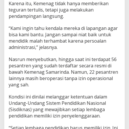
Karena itu, Kemenag tidak hanya memberikan
teguran tertulis, tetapi juga melakukan
pendampingan langsung.
“Kami ingin tahu kendala mereka di lapangan agar
bisa kami bantu. Jangan sampai niat baik untuk
mendidik malah terhambat karena persoalan
administrasi,” jelasnya.
Nasrun menyebutkan, hingga saat ini terdapat 56
pesantren yang sudah terdaftar secara resmi di
bawah Kemenag Samarinda. Namun, 22 pesantren
lainnya masih beroperasi tanpa izin operasional
yang sah.
Kondisi ini dinilai melanggar ketentuan dalam
Undang-Undang Sistem Pendidikan Nasional
(Sisdiknas) yang mewajibkan setiap lembaga
pendidikan memiliki izin penyelenggaraan.
“Setiap lembaga pendidikan harus memiliki izin. Ini