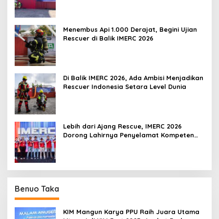
Menembus Api 1.000 Derajat, Begini Ujian
Rescuer di Balik IMERC 2026
Di Balik IMERC 2026, Ada Ambisi Menjadikan
Rescuer Indonesia Setara Level Dunia
Lebih dari Ajang Rescue, IMERC 2026
Dorong Lahirnya Penyelamat Kompeten
untuk Indonesia
Benuo Taka
KIM Mangun Karya PPU Raih Juara Utama