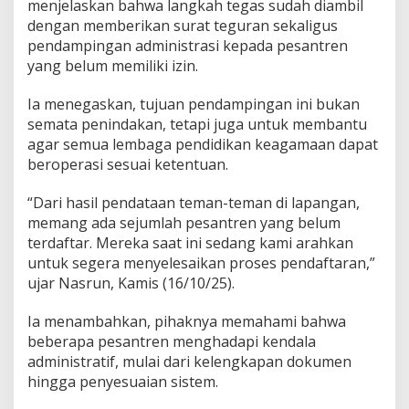
menjelaskan bahwa langkah tegas sudah diambil
dengan memberikan surat teguran sekaligus
pendampingan administrasi kepada pesantren
yang belum memiliki izin.
Ia menegaskan, tujuan pendampingan ini bukan
semata penindakan, tetapi juga untuk membantu
agar semua lembaga pendidikan keagamaan dapat
beroperasi sesuai ketentuan.
“Dari hasil pendataan teman-teman di lapangan,
memang ada sejumlah pesantren yang belum
terdaftar. Mereka saat ini sedang kami arahkan
untuk segera menyelesaikan proses pendaftaran,”
ujar Nasrun, Kamis (16/10/25).
Ia menambahkan, pihaknya memahami bahwa
beberapa pesantren menghadapi kendala
administratif, mulai dari kelengkapan dokumen
hingga penyesuaian sistem.