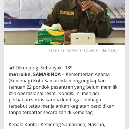
Kepala Kantor Kemenag Samarinda, Nasrun.
Dikunjungi Sebanyak :
189
metroikn, SAMARINDA –
Kementerian Agama
(Kemenag) Kota Samarinda mengungkapkan
temuan 22 pondok pesantren yang belum memiliki
izin operasional resmi. Kondisi ini menjadi
perhatian serius karena lembaga-lembaga
tersebut tetap menjalankan kegiatan pendidikan
tanpa terdaftar secara sah di Kemenag.
Kepala Kantor Kemenag Samarinda, Nasrun,