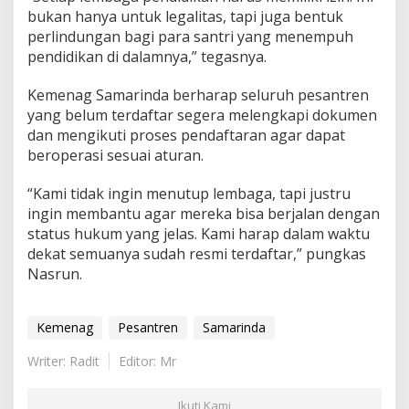
bukan hanya untuk legalitas, tapi juga bentuk
perlindungan bagi para santri yang menempuh
pendidikan di dalamnya,” tegasnya.
Kemenag Samarinda berharap seluruh pesantren
yang belum terdaftar segera melengkapi dokumen
dan mengikuti proses pendaftaran agar dapat
beroperasi sesuai aturan.
“Kami tidak ingin menutup lembaga, tapi justru
ingin membantu agar mereka bisa berjalan dengan
status hukum yang jelas. Kami harap dalam waktu
dekat semuanya sudah resmi terdaftar,” pungkas
Nasrun.
Kemenag
Pesantren
Samarinda
Writer: Radit
Editor: Mr
Ikuti Kami