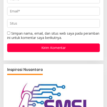
Simpan nama, email, dan situs web saya pada peramban
ini untuk komentar saya berikutnya.
Inspirasi Nusantara