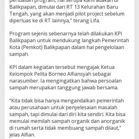
Balikpapan, dimulai dari RT 13 Kelurahan Baru
Tengah, yang akan menjadi pilot project sebelum
diperluas ke di RT lainnya,” terang Lifa.
Program sejenis sebenarnya telah dilakukan KPI
Balikpapan untuk mendukung langkah Pemerintah
Kota (Pemkot) Balikpapan dalam hal pengelolaan
sampah.
KPI dalam kegiatan tersebut mengajak Ketua
Kelompok Pelita Borneo Alfiansyah sebagai
narasumber. Ia mengingatkan bahwa persoalan
sampah merupakan tanggung jawab bersama.
“Kita tidak bisa hanya mengandalkan pemerintah
atau perusahaan untuk penyelesaian masalah
sampah, tapi dimulai dari diri kita sendiri. Kita bisa
memulai memilah sampah organik dan anorganik
di rumah serta tidak membuang sampah dilaut,”
jelas Alfian.