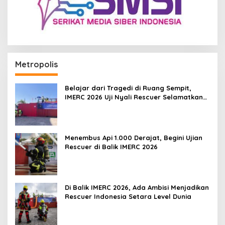
Metropolis
Belajar dari Tragedi di Ruang Sempit,
IMERC 2026 Uji Nyali Rescuer Selamatkan
Korban
Menembus Api 1.000 Derajat, Begini Ujian
Rescuer di Balik IMERC 2026
Di Balik IMERC 2026, Ada Ambisi Menjadikan
Rescuer Indonesia Setara Level Dunia