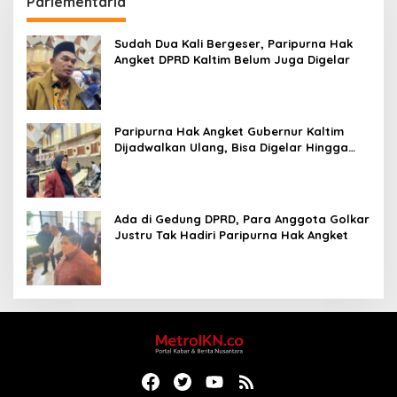
Parlementaria
Sudah Dua Kali Bergeser, Paripurna Hak
Angket DPRD Kaltim Belum Juga Digelar
Paripurna Hak Angket Gubernur Kaltim
Dijadwalkan Ulang, Bisa Digelar Hingga
Tiga Kali Sidang
Ada di Gedung DPRD, Para Anggota Golkar
Justru Tak Hadiri Paripurna Hak Angket