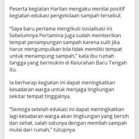
Peserta kegiatan Harlian mengaku menilai positif
kegiatan edukasi pengelolaan sampah tersebut.
“Saya baru pertama mengikuti sosialisasi ini.
Sebelumnya Pertamina juga sudah memberikan
tempat penampungan sampah karena sulit jika
harus mengumpulkan bila tidak memiliki tempat
untuk menampung sampah,” kata ibu rumah
tangga yang bermukim di Kelurahan Baru Tengah
itu.
Ia berharap kegiatan ini dapat meningkatkan
kesadaran warga untuk menjaga lingkungan
sekitar tempat tinggalnya.
“Semoga setelah edukasi ini dapat meningkatkan
lagi kesadaran warga akan lingkungan yang bersih
dan sehat, salah satunya dengan memilah sampah
mulai dari rumah,” tutupnya.