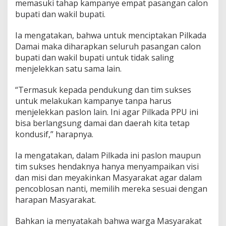
memasuki tahap kampanye empat pasangan calon
bupati dan wakil bupati.
Ia mengatakan, bahwa untuk menciptakan Pilkada
Damai maka diharapkan seluruh pasangan calon
bupati dan wakil bupati untuk tidak saling
menjelekkan satu sama lain.
“Termasuk kepada pendukung dan tim sukses
untuk melakukan kampanye tanpa harus
menjelekkan paslon lain. Ini agar Pilkada PPU ini
bisa berlangsung damai dan daerah kita tetap
kondusif,” harapnya.
Ia mengatakan, dalam Pilkada ini paslon maupun
tim sukses hendaknya hanya menyampaikan visi
dan misi dan meyakinkan Masyarakat agar dalam
pencoblosan nanti, memilih mereka sesuai dengan
harapan Masyarakat.
Bahkan ia menyatakah bahwa warga Masyarakat