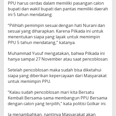
PPU harus cerdas dalam memiliki pasangan calon
bupati dan wakil bupati dan pantas memiliki daerah
ini 5 tahun mendatang.
“Pilihlah pemimpin sesuai dengan hati Nurani dan
sesuai yang diharapkan. Karena Pilkada ini untuk
menentukan siapa yang layak untuk memimpin
PPU 5 tahun mendatang,” katanya.
Muhammad Yusuf mengatakan, bahwa Pilkada ini
hanya sampai 27 November atau saat pencoblosan.
Setelah pencoblosan maka sudah bisa diketahui
siapa yang diberikan kepercayaan dari Masyarakat
untuk memimpin PPU.
“Kalau sudah pencoblosan mari kita Bersatu
Kembali Bersama-sama membangun PPU Bersama
dengan calon yang terpilih,” kata politisi Golkar ini.
Ia menambahkan, nantinya Masyarakat akan