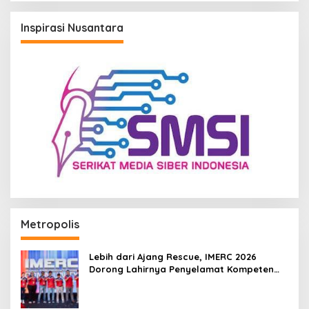
Inspirasi Nusantara
Metropolis
Lebih dari Ajang Rescue, IMERC 2026
Dorong Lahirnya Penyelamat Kompeten
untuk Indonesia