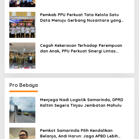
Pemkab PPU Perkuat Tata Kelola Satu
Data Menuju Gerbang Nusantara yang
Terpadu
Cegah Kekerasan Terhadap Perempuan
dan Anak, PPU Perkuat Sinergi Lintas
Sektor
Pro Bebaya
Menjaga Nadi Logistik Samarinda, DPRD
Kaltim Segera Tinjau Jembatan Mahulu
Pemkot Samarinda Pilih Kendalikan
Belanja, Andi Harun: Jaga APBD Lebih