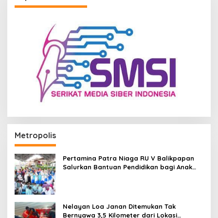
Metropolis
Pertamina Patra Niaga RU V Balikpapan
Salurkan Bantuan Pendidikan bagi Anak
Ring-1 Kilang
Nelayan Loa Janan Ditemukan Tak
Bernyawa 3,5 Kilometer dari Lokasi