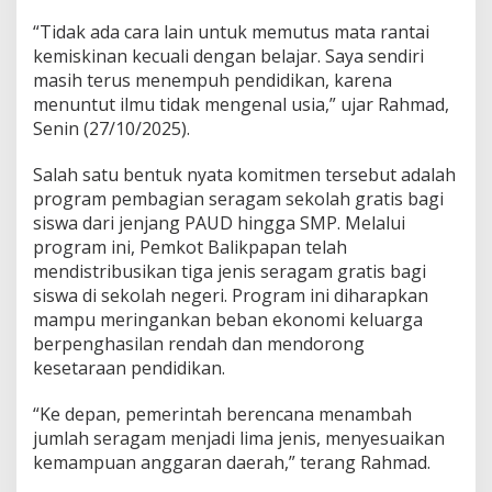
“Tidak ada cara lain untuk memutus mata rantai
kemiskinan kecuali dengan belajar. Saya sendiri
masih terus menempuh pendidikan, karena
menuntut ilmu tidak mengenal usia,” ujar Rahmad,
Senin (27/10/2025).
Salah satu bentuk nyata komitmen tersebut adalah
program pembagian seragam sekolah gratis bagi
siswa dari jenjang PAUD hingga SMP. Melalui
program ini, Pemkot Balikpapan telah
mendistribusikan tiga jenis seragam gratis bagi
siswa di sekolah negeri. Program ini diharapkan
mampu meringankan beban ekonomi keluarga
berpenghasilan rendah dan mendorong
kesetaraan pendidikan.
“Ke depan, pemerintah berencana menambah
jumlah seragam menjadi lima jenis, menyesuaikan
kemampuan anggaran daerah,” terang Rahmad.