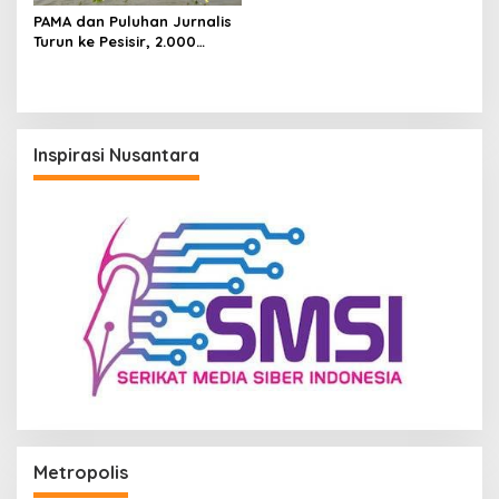
PAMA dan Puluhan Jurnalis
Turun ke Pesisir, 2.000
Mangrove Ditanam di
Semarang
Inspirasi Nusantara
Metropolis