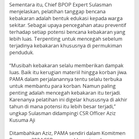
Sementara itu, Chief BPOP Expert Sulasman
menjelaskan, pelatihan tanggap bencana
kebakaran adalah bentuk edukasi kepada warga
sekitar. Sebagai upaya pencegahan atau preventif
terhadap setiap potensi bencana kebakaran yang
lebih luas. Terpenting untuk mencegah sebelum
terjadinya kebakaran khususnya di permukiman
penduduk.
“Musibah kebakaran selalu memberikan dampak
luas. Baik itu kerugian materiil hingga korban jiwa.
PAMA dalam perjalanannya tentu selalu terbuka
untuk membantu para korban. Namun paling
penting adalah mencegah kebakaran itu terjadi.
Karenanya pelatihan ini digelar khususnya di akhir
tahun di mana potensi itu lebih besar terjadi,”
ungkap Sulasman didampingi CSR Officer Aziz
Kusuma Aji
Ditambahkan Aziz, PAMA sendiri dalam Komitmen