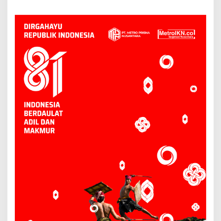
Bukan Pelaku Kriminal