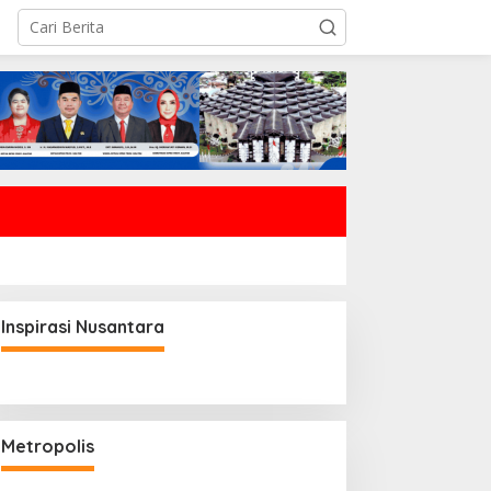
Inspirasi Nusantara
Metropolis