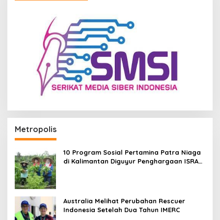
Metropolis
10 Program Sosial Pertamina Patra Niaga
di Kalimantan Diguyur Penghargaan ISRA
2026
Australia Melihat Perubahan Rescuer
Indonesia Setelah Dua Tahun IMERC