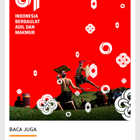
BACA JUGA