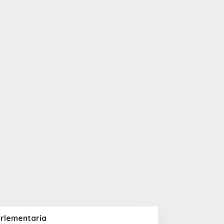
rlementaria