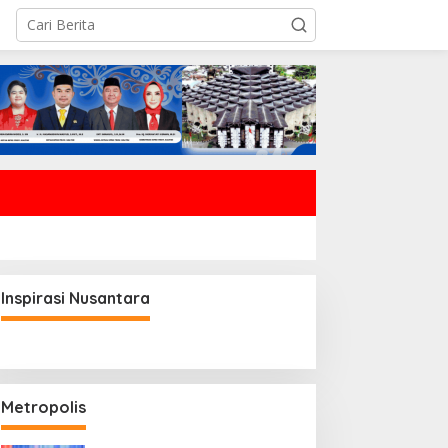
Inspirasi Nusantara
Metropolis