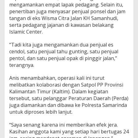
mengamankan empat lapak pedagang. Selain itu,
penertiban juga menyasar penjual ponsel dan jam
tangan di eks Wisma Citra Jalan KH Samanhudi,
serta pedagang jajanan di kawasan belakang
Islamic Center.
“Tadi kita juga mengamankan dua penjual es
cendol, satu penjual tahu gunting, satu penjual
pentol, dan satu penjual opak di pinggir jalan,”
terangnya.
Anis menambahkan, operasi kali ini turut
melibatkan kolaborasi dengan Satpol PP Provinsi
Kalimantan Timur (Kaltim). Dalam kegiatan
tersebut, satu pelanggar Peraturan Daerah (Perda)
juga diamankan dan dibawa ke Polresta Samarinda
untuk diproses lebih lanjut.
“Saya senang karena ini memberikan efek jera.
Kasihan anggota kami yang setiap hari bertugas 24