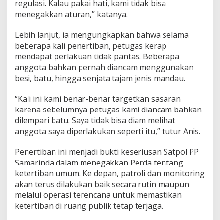
regulasi. Kalau pakai hati, kami tidak bisa
menegakkan aturan,” katanya.
Lebih lanjut, ia mengungkapkan bahwa selama
beberapa kali penertiban, petugas kerap
mendapat perlakuan tidak pantas. Beberapa
anggota bahkan pernah diancam menggunakan
besi, batu, hingga senjata tajam jenis mandau.
“Kali ini kami benar-benar targetkan sasaran
karena sebelumnya petugas kami diancam bahkan
dilempari batu. Saya tidak bisa diam melihat
anggota saya diperlakukan seperti itu,” tutur Anis.
Penertiban ini menjadi bukti keseriusan Satpol PP
Samarinda dalam menegakkan Perda tentang
ketertiban umum. Ke depan, patroli dan monitoring
akan terus dilakukan baik secara rutin maupun
melalui operasi terencana untuk memastikan
ketertiban di ruang publik tetap terjaga.