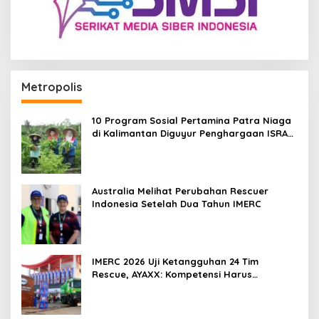
Metropolis
10 Program Sosial Pertamina Patra Niaga
di Kalimantan Diguyur Penghargaan ISRA
2026
Australia Melihat Perubahan Rescuer
Indonesia Setelah Dua Tahun IMERC
IMERC 2026 Uji Ketangguhan 24 Tim
Rescue, AYAXX: Kompetensi Harus
Ditopang Peralatan