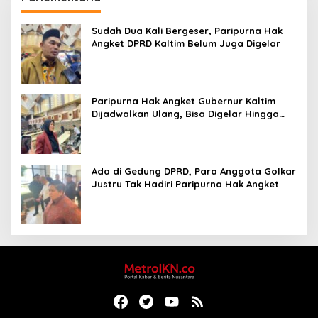
Sudah Dua Kali Bergeser, Paripurna Hak
Angket DPRD Kaltim Belum Juga Digelar
Paripurna Hak Angket Gubernur Kaltim
Dijadwalkan Ulang, Bisa Digelar Hingga
Tiga Kali Sidang
Ada di Gedung DPRD, Para Anggota Golkar
Justru Tak Hadiri Paripurna Hak Angket