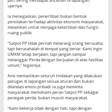
jam, sering mendapat ancaman di lapangan,”
ujarnya.
Ia menegaskan, penertiban bukan bentuk
penolakan terhadap aktivitas ekonomi masyarakat,
melainkan untuk menjaga ketertiban dan fungsi
ruang publik.
“Satpol PP tidak pernah melarang orang berusaha,
tapi berusahalah di tempat yang benar. Kami ingin
UMKM tetap berjalan, tapi jangan sampai
melanggar Perda dengan berjualan di atas fasilitas
umum,” tegasnya.
Anis memastikan seluruh tindakan yang dilakukan
petugas di lapangan sesuai aturan dan bukan
dilandasi emosi pribadi. Ia juga meminta
masyarakat memahami peran Satpol PP sebagai
penegak perda, bukan musuh masyarakat.
“Kami bekerja tidak dengan hati, tapi dengan