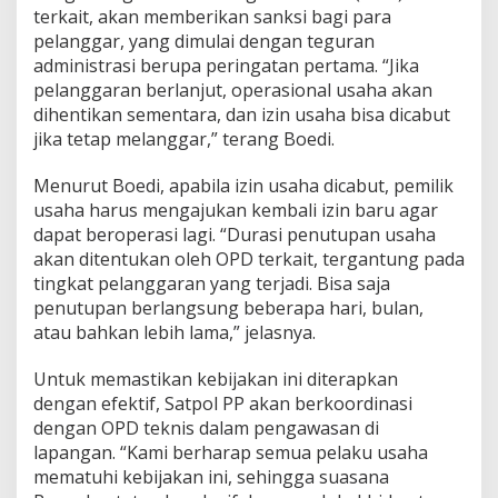
terkait, akan memberikan sanksi bagi para
pelanggar, yang dimulai dengan teguran
administrasi berupa peringatan pertama. “Jika
pelanggaran berlanjut, operasional usaha akan
dihentikan sementara, dan izin usaha bisa dicabut
jika tetap melanggar,” terang Boedi.
Menurut Boedi, apabila izin usaha dicabut, pemilik
usaha harus mengajukan kembali izin baru agar
dapat beroperasi lagi. “Durasi penutupan usaha
akan ditentukan oleh OPD terkait, tergantung pada
tingkat pelanggaran yang terjadi. Bisa saja
penutupan berlangsung beberapa hari, bulan,
atau bahkan lebih lama,” jelasnya.
Untuk memastikan kebijakan ini diterapkan
dengan efektif, Satpol PP akan berkoordinasi
dengan OPD teknis dalam pengawasan di
lapangan. “Kami berharap semua pelaku usaha
mematuhi kebijakan ini, sehingga suasana