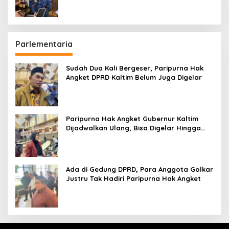
Parlementaria
Sudah Dua Kali Bergeser, Paripurna Hak
Angket DPRD Kaltim Belum Juga Digelar
Paripurna Hak Angket Gubernur Kaltim
Dijadwalkan Ulang, Bisa Digelar Hingga
Tiga Kali Sidang
Ada di Gedung DPRD, Para Anggota Golkar
Justru Tak Hadiri Paripurna Hak Angket