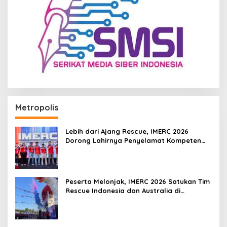
Metropolis
Lebih dari Ajang Rescue, IMERC 2026
Dorong Lahirnya Penyelamat Kompeten
untuk Indonesia
Peserta Melonjak, IMERC 2026 Satukan Tim
Rescue Indonesia dan Australia di
Balikpapan