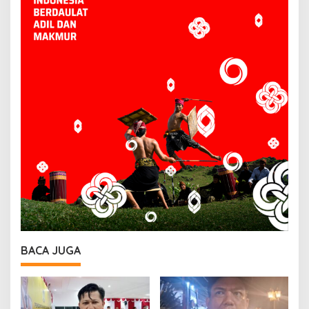
BACA JUGA