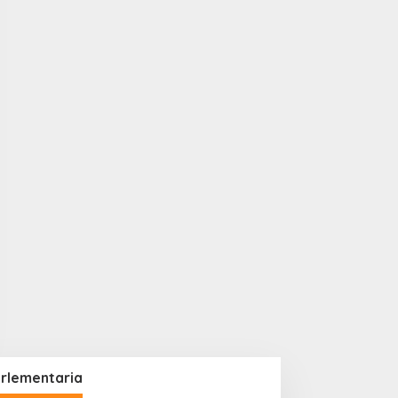
rlementaria