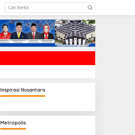
Inspirasi Nusantara
Metropolis