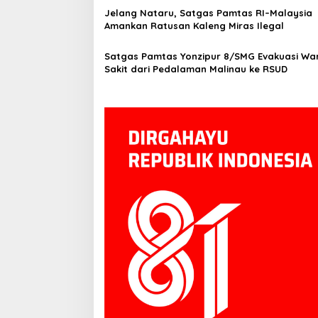
Jelang Nataru, Satgas Pamtas RI–Malaysia
Amankan Ratusan Kaleng Miras Ilegal
Satgas Pamtas Yonzipur 8/SMG Evakuasi Wa
Sakit dari Pedalaman Malinau ke RSUD