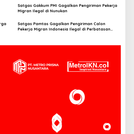
Satgas Gakkum PMI Gagalkan Pengiriman Pekerja
Migran Ilegal di Nunukan
rga
Satgas Pamtas Gagalkan Pengiriman Calon
Pekerja Migran Indonesia Ilegal di Perbatasan
Simanggaris