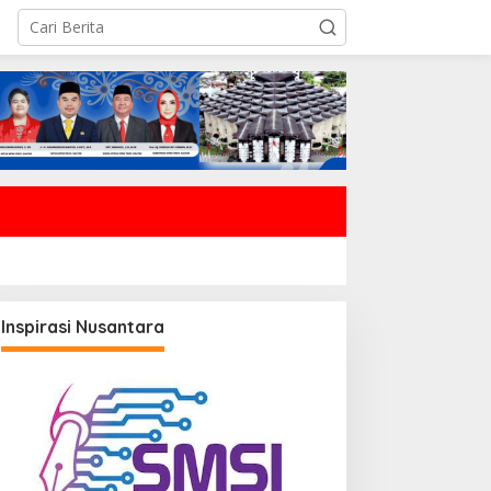
Inspirasi Nusantara