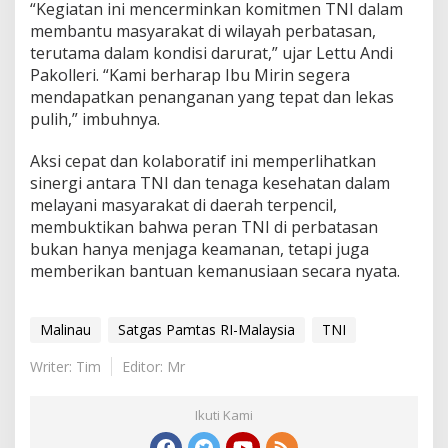
“Kegiatan ini mencerminkan komitmen TNI dalam
membantu masyarakat di wilayah perbatasan,
terutama dalam kondisi darurat,” ujar Lettu Andi
Pakolleri. “Kami berharap Ibu Mirin segera
mendapatkan penanganan yang tepat dan lekas
pulih,” imbuhnya.
Aksi cepat dan kolaboratif ini memperlihatkan
sinergi antara TNI dan tenaga kesehatan dalam
melayani masyarakat di daerah terpencil,
membuktikan bahwa peran TNI di perbatasan
bukan hanya menjaga keamanan, tetapi juga
memberikan bantuan kemanusiaan secara nyata.
Malinau
Satgas Pamtas RI-Malaysia
TNI
Writer: Tim
Editor: Mr
Ikuti Kami