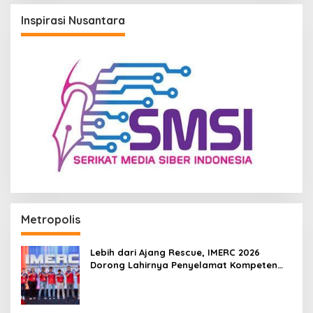
Inspirasi Nusantara
Metropolis
Lebih dari Ajang Rescue, IMERC 2026
Dorong Lahirnya Penyelamat Kompeten
untuk Indonesia