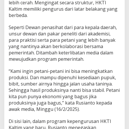
lebih cerah. Mengingat secara struktur, HKTI
Kaltim memiliki pengurus dari latar belakang yang
berbeda.
Seperti Dewan penasihat dari para kepala daerah,
unsur dewan dan pakar peneliti dari akademisi,
para praktisi serta para petani yang lebih banyak
yang nantinya akan berkolaborasi bersama
pemerintah. Ditambah keterlibatan media dalam
mewujudkan program pemerintah.
“Kami ingin petani-petani ini bisa meningkatkan
produksi. Dan mampu dipenuhi kesediaan pupuk,
bibit, sumber airnya hingga jalan usaha taninya.
Sehingga hasil produksinya nanti bisa stabil. Petani
kita pun punya ekonomi yang bagus jika
produksinya juga bagus,” kata Rusianto kepada
awak media, Minggu (16/2/2025).
Di sisi lain, dalam program kepengurusan HKTI
Kaltim yang baru, Rusianto menegaskan