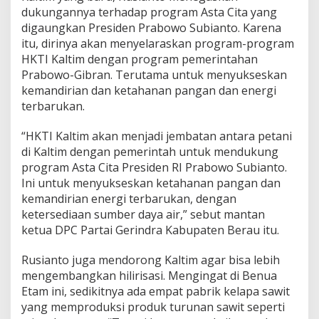
dukungannya terhadap program Asta Cita yang
digaungkan Presiden Prabowo Subianto. Karena
itu, dirinya akan menyelaraskan program-program
HKTI Kaltim dengan program pemerintahan
Prabowo-Gibran. Terutama untuk menyukseskan
kemandirian dan ketahanan pangan dan energi
terbarukan.
“HKTI Kaltim akan menjadi jembatan antara petani
di Kaltim dengan pemerintah untuk mendukung
program Asta Cita Presiden RI Prabowo Subianto.
Ini untuk menyukseskan ketahanan pangan dan
kemandirian energi terbarukan, dengan
ketersediaan sumber daya air,” sebut mantan
ketua DPC Partai Gerindra Kabupaten Berau itu.
Rusianto juga mendorong Kaltim agar bisa lebih
mengembangkan hilirisasi. Mengingat di Benua
Etam ini, sedikitnya ada empat pabrik kelapa sawit
yang memproduksi produk turunan sawit seperti