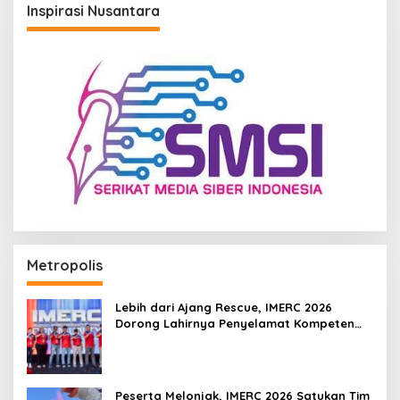
Inspirasi Nusantara
Metropolis
Lebih dari Ajang Rescue, IMERC 2026
Dorong Lahirnya Penyelamat Kompeten
untuk Indonesia
Peserta Melonjak, IMERC 2026 Satukan Tim