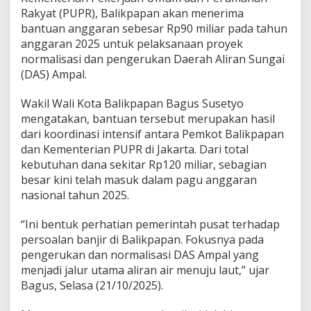
Rakyat (PUPR), Balikpapan akan menerima
bantuan anggaran sebesar Rp90 miliar pada tahun
anggaran 2025 untuk pelaksanaan proyek
normalisasi dan pengerukan Daerah Aliran Sungai
(DAS) Ampal.
Wakil Wali Kota Balikpapan Bagus Susetyo
mengatakan, bantuan tersebut merupakan hasil
dari koordinasi intensif antara Pemkot Balikpapan
dan Kementerian PUPR di Jakarta. Dari total
kebutuhan dana sekitar Rp120 miliar, sebagian
besar kini telah masuk dalam pagu anggaran
nasional tahun 2025.
“Ini bentuk perhatian pemerintah pusat terhadap
persoalan banjir di Balikpapan. Fokusnya pada
pengerukan dan normalisasi DAS Ampal yang
menjadi jalur utama aliran air menuju laut,” ujar
Bagus, Selasa (21/10/2025).