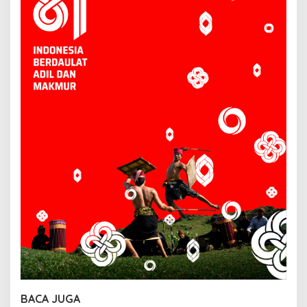
BACA JUGA