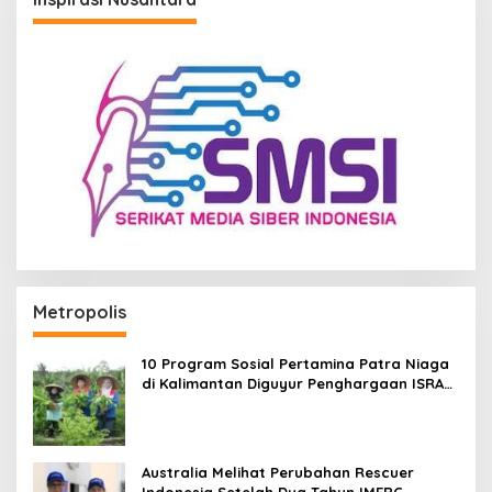
Metropolis
10 Program Sosial Pertamina Patra Niaga
di Kalimantan Diguyur Penghargaan ISRA
2026
Australia Melihat Perubahan Rescuer