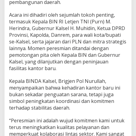
pembangunan daerah.
Acara ini dihadiri oleh sejumlah tokoh penting,
termasuk Kepala BIN RI Letjen TNI (Purn) M.
Herindra, Gubernur Kalsel H. Muhidin, Ketua DPRD
Provinsi, Kapolda, Danrem, para wali kota/bupati
se-Kalsel, serta jajaran dari PLN dan mitra strategis
lainnya. Momen peresmian ditandai dengan
pemotongan pita oleh Kepala BIN dan Gubernur
Kalsel, yang dilanjutkan dengan peninjauan
fasilitas kantor baru.
Kepala BINDA Kalsel, Brigjen Pol Nurullah,
menyampaikan bahwa kehadiran kantor baru ini
bukan sekadar penguatan sarana, tetapi juga
simbol peningkatan koordinasi dan komitmen
terhadap stabilitas daerah.
“Peresmian ini adalah wujud komitmen kami untuk
terus meningkatkan kualitas pelayanan dan
memperkuat kolaborasi lintas sektor. Kami sangat