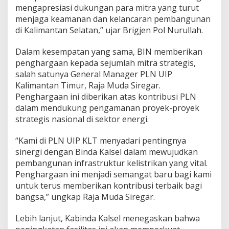
mengapresiasi dukungan para mitra yang turut
menjaga keamanan dan kelancaran pembangunan
di Kalimantan Selatan,” ujar Brigjen Pol Nurullah.
Dalam kesempatan yang sama, BIN memberikan
penghargaan kepada sejumlah mitra strategis,
salah satunya General Manager PLN UIP
Kalimantan Timur, Raja Muda Siregar.
Penghargaan ini diberikan atas kontribusi PLN
dalam mendukung pengamanan proyek-proyek
strategis nasional di sektor energi.
“Kami di PLN UIP KLT menyadari pentingnya
sinergi dengan Binda Kalsel dalam mewujudkan
pembangunan infrastruktur kelistrikan yang vital.
Penghargaan ini menjadi semangat baru bagi kami
untuk terus memberikan kontribusi terbaik bagi
bangsa,” ungkap Raja Muda Siregar.
Lebih lanjut, Kabinda Kalsel menegaskan bahwa