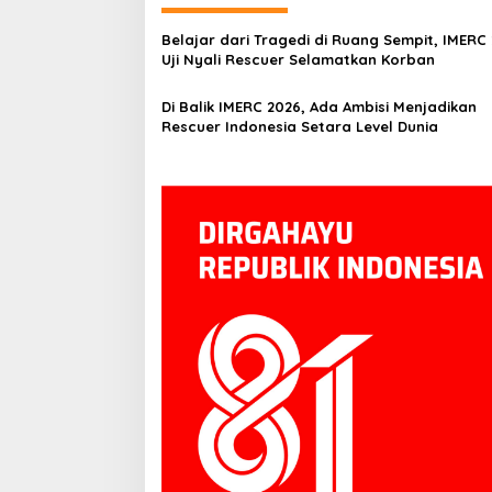
Belajar dari Tragedi di Ruang Sempit, IMERC
Uji Nyali Rescuer Selamatkan Korban
Di Balik IMERC 2026, Ada Ambisi Menjadikan
Rescuer Indonesia Setara Level Dunia