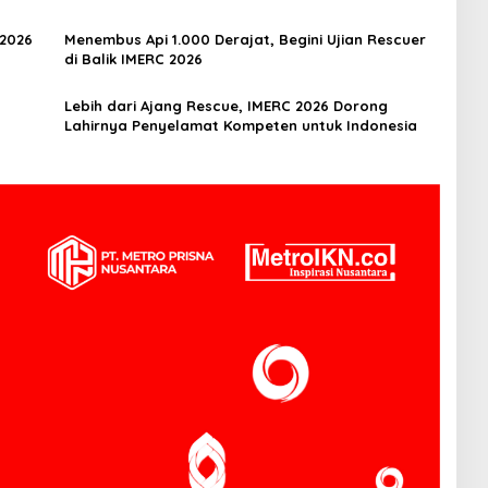
 2026
Menembus Api 1.000 Derajat, Begini Ujian Rescuer
di Balik IMERC 2026
Lebih dari Ajang Rescue, IMERC 2026 Dorong
Lahirnya Penyelamat Kompeten untuk Indonesia