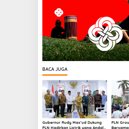
BACA JUGA
Gubernur Rudy Mas’ud Dukung
PLN Grou
PLN Hadirkan Listrik yang Andal
Bersama 