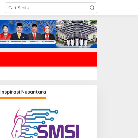
Inspirasi Nusantara