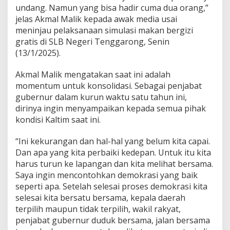
undang. Namun yang bisa hadir cuma dua orang,”
jelas Akmal Malik kepada awak media usai
meninjau pelaksanaan simulasi makan bergizi
gratis di SLB Negeri Tenggarong, Senin
(13/1/2025).
Akmal Malik mengatakan saat ini adalah
momentum untuk konsolidasi. Sebagai penjabat
gubernur dalam kurun waktu satu tahun ini,
dirinya ingin menyampaikan kepada semua pihak
kondisi Kaltim saat ini.
“Ini kekurangan dan hal-hal yang belum kita capai.
Dan apa yang kita perbaiki kedepan. Untuk itu kita
harus turun ke lapangan dan kita melihat bersama.
Saya ingin mencontohkan demokrasi yang baik
seperti apa. Setelah selesai proses demokrasi kita
selesai kita bersatu bersama, kepala daerah
terpilih maupun tidak terpilih, wakil rakyat,
penjabat gubernur duduk bersama, jalan bersama