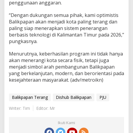
penggunaan anggaran.
“Dengan dukungan semua pihak, kami optimistis
Balikpapan akan menjadi kota paling terang dan
paling siap menerapkan sistem penerangan
berbasis teknologi di Kalimantan Timur pada 2026,”
pungkasnya.
Menurutnya, keberhasilan program ini tidak hanya
akan menerangi kota secara fisik, tetapi juga
menjadi simbol arah pembangunan Balikpapan
yang berkelanjutan, modern, dan berorientasi pada
kesejahteraan masyarakat. (adv/metroikn)
Balikpapan Terang
Dishub Balikpapan
PJU
Writer: Tim
Editor: Mr
Ikuti Kami