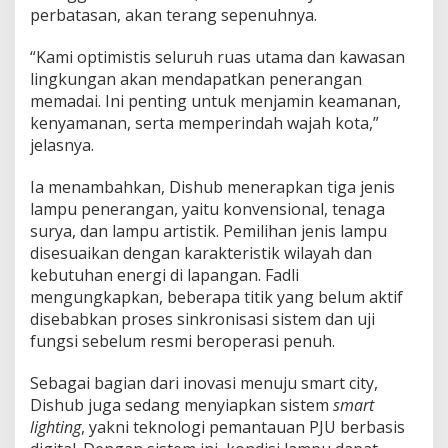
perbatasan, akan terang sepenuhnya.
“Kami optimistis seluruh ruas utama dan kawasan
lingkungan akan mendapatkan penerangan
memadai. Ini penting untuk menjamin keamanan,
kenyamanan, serta memperindah wajah kota,”
jelasnya.
Ia menambahkan, Dishub menerapkan tiga jenis
lampu penerangan, yaitu konvensional, tenaga
surya, dan lampu artistik. Pemilihan jenis lampu
disesuaikan dengan karakteristik wilayah dan
kebutuhan energi di lapangan. Fadli
mengungkapkan, beberapa titik yang belum aktif
disebabkan proses sinkronisasi sistem dan uji
fungsi sebelum resmi beroperasi penuh.
Sebagai bagian dari inovasi menuju smart city,
Dishub juga sedang menyiapkan sistem
smart
lighting
, yakni teknologi pemantauan PJU berbasis