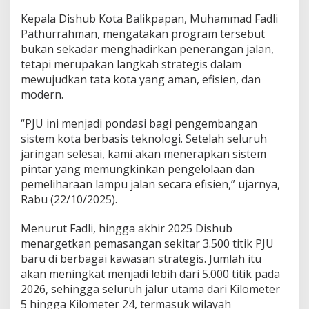
Kepala Dishub Kota Balikpapan, Muhammad Fadli
Pathurrahman, mengatakan program tersebut
bukan sekadar menghadirkan penerangan jalan,
tetapi merupakan langkah strategis dalam
mewujudkan tata kota yang aman, efisien, dan
modern.
“PJU ini menjadi pondasi bagi pengembangan
sistem kota berbasis teknologi. Setelah seluruh
jaringan selesai, kami akan menerapkan sistem
pintar yang memungkinkan pengelolaan dan
pemeliharaan lampu jalan secara efisien,” ujarnya,
Rabu (22/10/2025).
Menurut Fadli, hingga akhir 2025 Dishub
menargetkan pemasangan sekitar 3.500 titik PJU
baru di berbagai kawasan strategis. Jumlah itu
akan meningkat menjadi lebih dari 5.000 titik pada
2026, sehingga seluruh jalur utama dari Kilometer
5 hingga Kilometer 24, termasuk wilayah