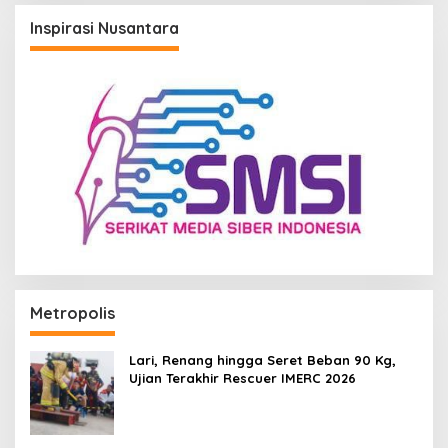
Inspirasi Nusantara
Metropolis
Lari, Renang hingga Seret Beban 90 Kg,
Ujian Terakhir Rescuer IMERC 2026