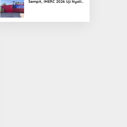
Sempit, IMERC 2026 Uji Nyali
Rescuer Selamatkan Korban