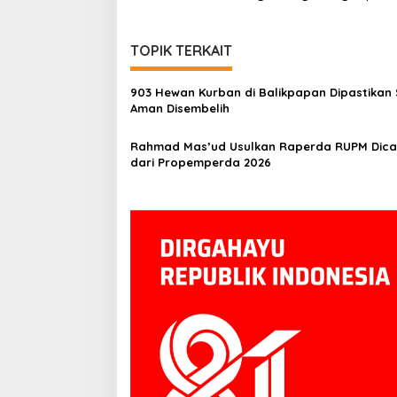
TOPIK TERKAIT
903 Hewan Kurban di Balikpapan Dipastikan 
Aman Disembelih
Rahmad Mas’ud Usulkan Raperda RUPM Dica
dari Propemperda 2026