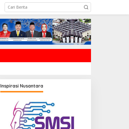
Inspirasi Nusantara