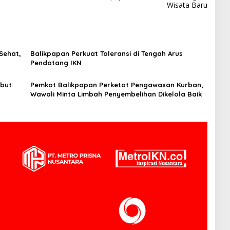
Wisata Baru
Sehat,
Balikpapan Perkuat Toleransi di Tengah Arus
Pendatang IKN
but
Pemkot Balikpapan Perketat Pengawasan Kurban,
Wawali Minta Limbah Penyembelihan Dikelola Baik