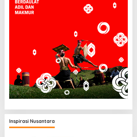
Inspirasi Nusantara