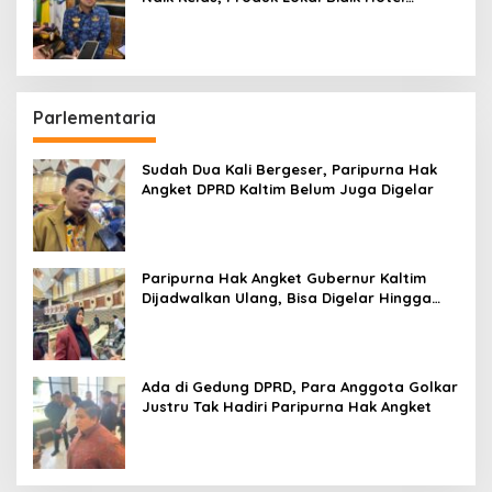
hingga Bandara
Parlementaria
Sudah Dua Kali Bergeser, Paripurna Hak
Angket DPRD Kaltim Belum Juga Digelar
Paripurna Hak Angket Gubernur Kaltim
Dijadwalkan Ulang, Bisa Digelar Hingga
Tiga Kali Sidang
Ada di Gedung DPRD, Para Anggota Golkar
Justru Tak Hadiri Paripurna Hak Angket