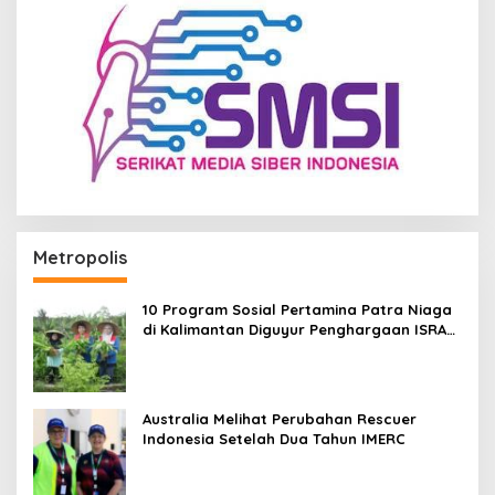
Metropolis
10 Program Sosial Pertamina Patra Niaga
di Kalimantan Diguyur Penghargaan ISRA
2026
Australia Melihat Perubahan Rescuer
Indonesia Setelah Dua Tahun IMERC