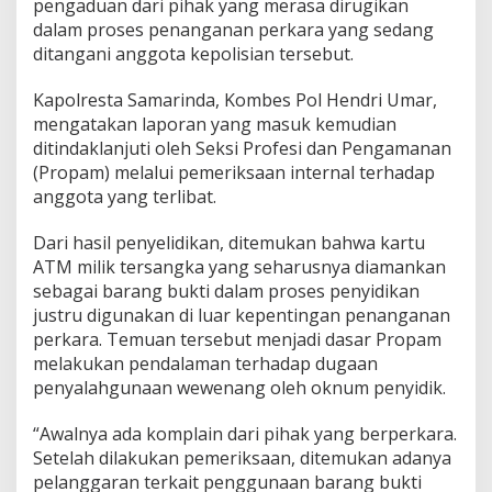
pengaduan dari pihak yang merasa dirugikan
dalam proses penanganan perkara yang sedang
ditangani anggota kepolisian tersebut.
Kapolresta Samarinda, Kombes Pol Hendri Umar,
mengatakan laporan yang masuk kemudian
ditindaklanjuti oleh Seksi Profesi dan Pengamanan
(Propam) melalui pemeriksaan internal terhadap
anggota yang terlibat.
Dari hasil penyelidikan, ditemukan bahwa kartu
ATM milik tersangka yang seharusnya diamankan
sebagai barang bukti dalam proses penyidikan
justru digunakan di luar kepentingan penanganan
perkara. Temuan tersebut menjadi dasar Propam
melakukan pendalaman terhadap dugaan
penyalahgunaan wewenang oleh oknum penyidik.
“Awalnya ada komplain dari pihak yang berperkara.
Setelah dilakukan pemeriksaan, ditemukan adanya
pelanggaran terkait penggunaan barang bukti