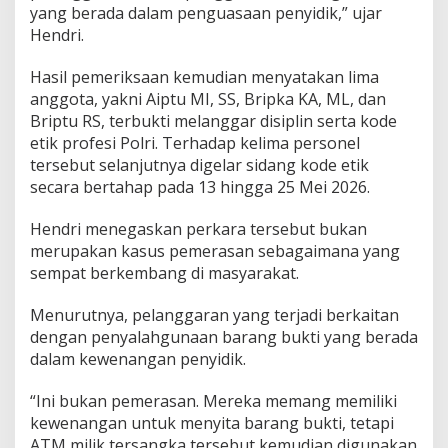
yang berada dalam penguasaan penyidik,” ujar
Hendri.
Hasil pemeriksaan kemudian menyatakan lima
anggota, yakni Aiptu MI, SS, Bripka KA, ML, dan
Briptu RS, terbukti melanggar disiplin serta kode
etik profesi Polri. Terhadap kelima personel
tersebut selanjutnya digelar sidang kode etik
secara bertahap pada 13 hingga 25 Mei 2026.
Hendri menegaskan perkara tersebut bukan
merupakan kasus pemerasan sebagaimana yang
sempat berkembang di masyarakat.
Menurutnya, pelanggaran yang terjadi berkaitan
dengan penyalahgunaan barang bukti yang berada
dalam kewenangan penyidik.
“Ini bukan pemerasan. Mereka memang memiliki
kewenangan untuk menyita barang bukti, tetapi
ATM milik tersangka tersebut kemudian digunakan