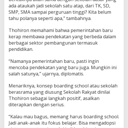
ada ataukah jadi sekolah satu atap, dari TK, SD,
SMP, SMA sampai perguruan tinggi? Kita belum
tahu polanya seperti apa,” tambahnya.
Thohiron memahami bahwa pemerintahan baru
kerap membawa pendekatan yang berbeda dalam
berbagai sektor pembangunan termasuk
pendidikan.
“Namanya pemerintahan baru, pasti ingin
mencoba pendekatan yang baru juga. Mungkin ini
salah satunya,” ujarnya, diplomatis.
Menariknya, konsep boarding school atau sekolah
berasrama yang diusung Sekolah Rakyat dinilai
Thohiron sebagai langkah positif, asalkan
diterapkan dengan serius.
“Kalau mau bagus, memang harus boarding school.
Jadi anak-anak itu fokus belajar. Bisa mengadopsi