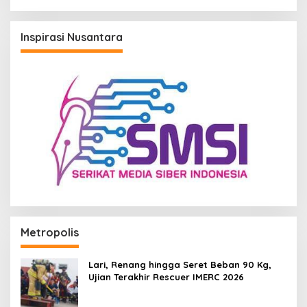
Daring
Inspirasi Nusantara
Metropolis
Lari, Renang hingga Seret Beban 90 Kg,
Ujian Terakhir Rescuer IMERC 2026