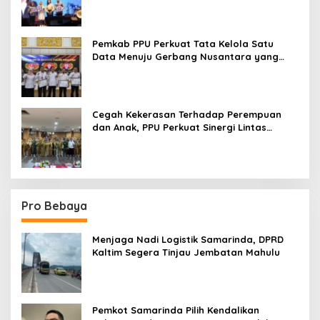
Pemkab PPU Perkuat Tata Kelola Satu
Data Menuju Gerbang Nusantara yang
Terpadu
Cegah Kekerasan Terhadap Perempuan
dan Anak, PPU Perkuat Sinergi Lintas
Sektor
Pro Bebaya
Menjaga Nadi Logistik Samarinda, DPRD
Kaltim Segera Tinjau Jembatan Mahulu
Pemkot Samarinda Pilih Kendalikan