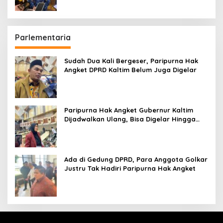
Parlementaria
Sudah Dua Kali Bergeser, Paripurna Hak
Angket DPRD Kaltim Belum Juga Digelar
Paripurna Hak Angket Gubernur Kaltim
Dijadwalkan Ulang, Bisa Digelar Hingga
Tiga Kali Sidang
Ada di Gedung DPRD, Para Anggota Golkar
Justru Tak Hadiri Paripurna Hak Angket