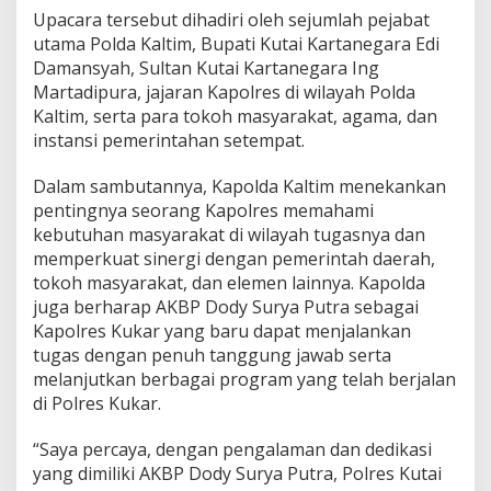
Upacara tersebut dihadiri oleh sejumlah pejabat
utama Polda Kaltim, Bupati Kutai Kartanegara Edi
Damansyah, Sultan Kutai Kartanegara Ing
Martadipura, jajaran Kapolres di wilayah Polda
Kaltim, serta para tokoh masyarakat, agama, dan
instansi pemerintahan setempat.
Dalam sambutannya, Kapolda Kaltim menekankan
pentingnya seorang Kapolres memahami
kebutuhan masyarakat di wilayah tugasnya dan
memperkuat sinergi dengan pemerintah daerah,
tokoh masyarakat, dan elemen lainnya. Kapolda
juga berharap AKBP Dody Surya Putra sebagai
Kapolres Kukar yang baru dapat menjalankan
tugas dengan penuh tanggung jawab serta
melanjutkan berbagai program yang telah berjalan
di Polres Kukar.
“Saya percaya, dengan pengalaman dan dedikasi
yang dimiliki AKBP Dody Surya Putra, Polres Kutai