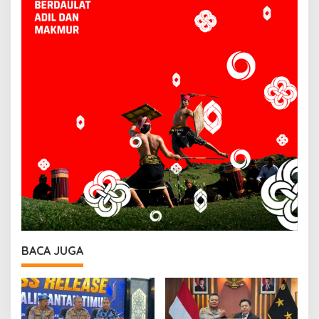
BACA JUGA