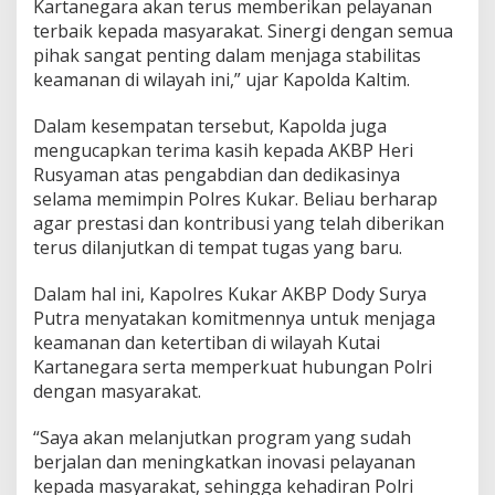
Kartanegara akan terus memberikan pelayanan
terbaik kepada masyarakat. Sinergi dengan semua
pihak sangat penting dalam menjaga stabilitas
keamanan di wilayah ini,” ujar Kapolda Kaltim.
Dalam kesempatan tersebut, Kapolda juga
mengucapkan terima kasih kepada AKBP Heri
Rusyaman atas pengabdian dan dedikasinya
selama memimpin Polres Kukar. Beliau berharap
agar prestasi dan kontribusi yang telah diberikan
terus dilanjutkan di tempat tugas yang baru.
Dalam hal ini, Kapolres Kukar AKBP Dody Surya
Putra menyatakan komitmennya untuk menjaga
keamanan dan ketertiban di wilayah Kutai
Kartanegara serta memperkuat hubungan Polri
dengan masyarakat.
“Saya akan melanjutkan program yang sudah
berjalan dan meningkatkan inovasi pelayanan
kepada masyarakat, sehingga kehadiran Polri