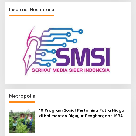
Inspirasi Nusantara
Metropolis
10 Program Sosial Pertamina Patra Niaga
di Kalimantan Diguyur Penghargaan ISRA
2026