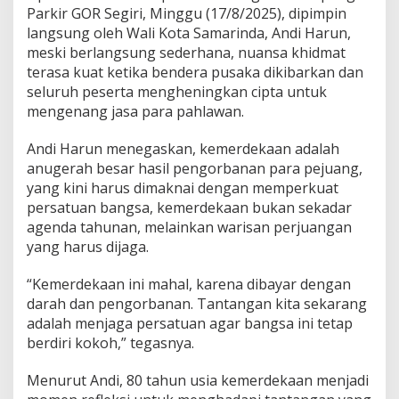
Parkir GOR Segiri, Minggu (17/8/2025), dipimpin
langsung oleh Wali Kota Samarinda, Andi Harun,
meski berlangsung sederhana, nuansa khidmat
terasa kuat ketika bendera pusaka dikibarkan dan
seluruh peserta mengheningkan cipta untuk
mengenang jasa para pahlawan.
Andi Harun menegaskan, kemerdekaan adalah
anugerah besar hasil pengorbanan para pejuang,
yang kini harus dimaknai dengan memperkuat
persatuan bangsa, kemerdekaan bukan sekadar
agenda tahunan, melainkan warisan perjuangan
yang harus dijaga.
“Kemerdekaan ini mahal, karena dibayar dengan
darah dan pengorbanan. Tantangan kita sekarang
adalah menjaga persatuan agar bangsa ini tetap
berdiri kokoh,” tegasnya.
Menurut Andi, 80 tahun usia kemerdekaan menjadi