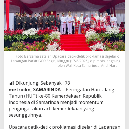
Foto Bersama setelah Upacara detik-detik proklamasi digelar di
Lapangan Parkir GOR Segiri, Minggu (17/8/2025), dipimpin langsung
oleh Wali Kota Samarinda, Andi Harun.
Dikunjungi Sebanyak :
78
metroikn, SAMARINDA
– Peringatan Hari Ulang
Tahun (HUT) ke-80 Kemerdekaan Republik
Indonesia di Samarinda menjadi momentum
pengingat akan arti kemerdekaan yang
sesungguhnya.
Upacara detik-detik proklamasi digelar di Lapangan