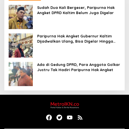
Sudah Dua Kali Bergeser, Paripurna Hak
Angket DPRD Kaltim Belum Juga Digelar
Paripurna Hak Angket Gubernur Kaltim
Dijadwalkan Ulang, Bisa Digelar Hingga
Tiga Kali Sidang
Ada di Gedung DPRD, Para Anggota Golkar
Justru Tak Hadiri Paripurna Hak Angket