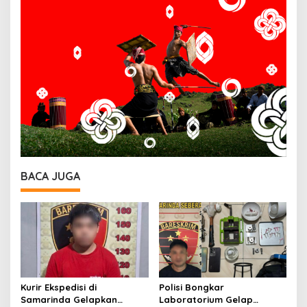
BACA JUGA
Kurir Ekspedisi di
Polisi Bongkar
Samarinda Gelapkan
Laboratorium Gelap