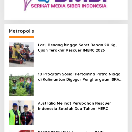
Metropolis
Lari, Renang hingga Seret Beban 90 Kg,
Ujian Terakhir Rescuer IMERC 2026
10 Program Sosial Pertamina Patra Niaga
di Kalimantan Diguyur Penghargaan ISRA
2026
Australia Melihat Perubahan Rescuer
Indonesia Setelah Dua Tahun IMERC