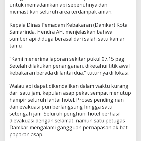
untuk memadamkan api sepenuhnya dan
memastikan seluruh area terdampak aman.
Kepala Dinas Pemadam Kebakaran (Damkar) Kota
Samarinda, Hendra AH, menjelaskan bahwa
sumber api diduga berasal dari salah satu kamar
tamu.
“Kami menerima laporan sekitar pukul 07.15 pagi.
Setelah dilakukan penanganan, diketahui titik awal
kebakaran berada di lantai dua,” tuturnya di lokasi.
Walau api dapat dikendalikan dalam waktu kurang
dari satu jam, kepulan asap pekat sempat menutup
hampir seluruh lantai hotel. Proses pendinginan
dan evakuasi pun berlangsung hingga satu
setengah jam. Seluruh penghuni hotel berhasil
dievakuasi dengan selamat, namun satu petugas
Damkar mengalami gangguan pernapasan akibat
paparan asap.