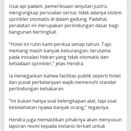
Usai api padam, pemeriksaan lanjutan justru
mengungkap persoalan serius: tidak adanya sistem
sprinkler otomatis di dalam gedung. Padahal,
peralatan ini merupakan perlindungan dasar bagi
bangunan bertingkat.
“Hotel ini rutin kami periksa setiap tahun. Tapi
memang masih banyak kekurangan, terutama
pada instalasi hidran yang tidak otomatis dan
ketiadaan sprinkler,” jelas Hendra.
Ia menegaskan bahwa fasilitas publik seperti hotel
dan pusat perbelanjaan wajib memenuhi standar
perlindungan kebakaran.
“Ini bukan hanya soal kelengkapan alat, tapi soal
keselamatan nyawa banyak orang,” tegasnya.
Hendra juga memastikan pihaknya akan menyusun
laporan resmi kepada instansi terkait untuk