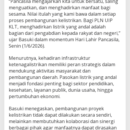
“Pancasila mengajarkan kita untuk bersatu, saling
menguatkan, dan menghadirkan manfaat bagi
sesama. Nilai itulah yang kami bawa dalam setiap
proses pembangunan kelistrikan. Bagi PLN UIP
KLT, menghadirkan listrik yang andal adalah
bagian dari pengabdian kepada rakyat dan negeri,”
ujar Basuki dalam momentum Hari Lahir Pancasila,
Senin (1/6/2026).
Menurutnya, kehadiran infrastruktur
ketenagalistrikan memiliki peran strategis dalam
mendukung aktivitas masyarakat dan
pembangunan daerah. Pasokan listrik yang andal
menjadi fondasi penting bagi sektor pendidikan,
kesehatan, layanan publik, dunia usaha, hingga
pertumbuhan ekonomi.
Basuki menegaskan, pembangunan proyek
kelistrikan tidak dapat dilakukan secara sendiri,
melainkan membutuhkan kolaborasi dan sinergi
berbagai pihak agar manfaatnya dapat dirasakan