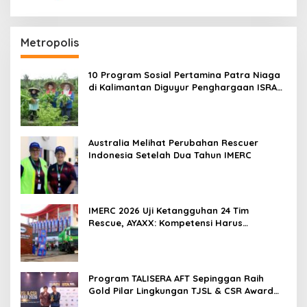
Metropolis
10 Program Sosial Pertamina Patra Niaga
di Kalimantan Diguyur Penghargaan ISRA
2026
Australia Melihat Perubahan Rescuer
Indonesia Setelah Dua Tahun IMERC
IMERC 2026 Uji Ketangguhan 24 Tim
Rescue, AYAXX: Kompetensi Harus
Ditopang Peralatan
Program TALISERA AFT Sepinggan Raih
Gold Pilar Lingkungan TJSL & CSR Award
2026