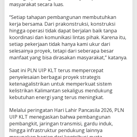
masyarakat secara luas.
“Setiap tahapan pembangunan membutuhkan
kerja bersama. Dari prakonstruksi, konstruksi
hingga operasi tidak dapat berjalan baik tanpa
koordinasi dan komunikasi lintas pihak. Karena itu,
setiap pekerjaan tidak hanya kami ukur dari
selesainya proyek, tetapi dari seberapa besar
manfaat yang bisa dirasakan masyarakat,” katanya.
Saat ini PLN UIP KLT terus mempercepat
penyelesaian berbagai proyek strategis
ketenagalistrikan untuk memperkuat sistem
kelistrikan Kalimantan sekaligus mendukung
kebutuhan energi yang terus meningkat.
Melalui peringatan Hari Lahir Pancasila 2026, PLN
UIP KLT menegaskan bahwa pembangunan
pembangkit, jaringan transmisi, gardu induk,
hingga infrastruktur pendukung lainnya