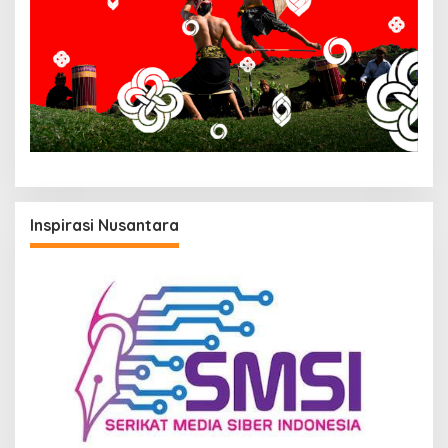
Inspirasi Nusantara