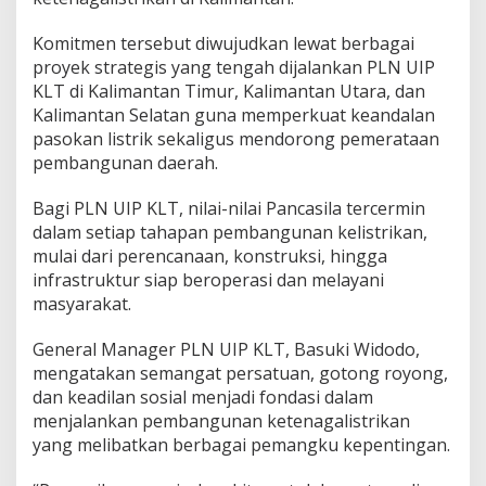
Komitmen tersebut diwujudkan lewat berbagai
proyek strategis yang tengah dijalankan PLN UIP
KLT di Kalimantan Timur, Kalimantan Utara, dan
Kalimantan Selatan guna memperkuat keandalan
pasokan listrik sekaligus mendorong pemerataan
pembangunan daerah.
Bagi PLN UIP KLT, nilai-nilai Pancasila tercermin
dalam setiap tahapan pembangunan kelistrikan,
mulai dari perencanaan, konstruksi, hingga
infrastruktur siap beroperasi dan melayani
masyarakat.
General Manager PLN UIP KLT, Basuki Widodo,
mengatakan semangat persatuan, gotong royong,
dan keadilan sosial menjadi fondasi dalam
menjalankan pembangunan ketenagalistrikan
yang melibatkan berbagai pemangku kepentingan.