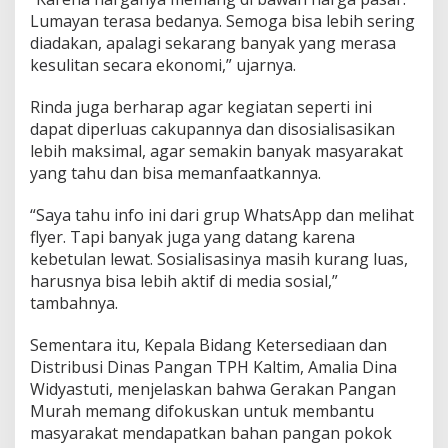
Lumayan terasa bedanya. Semoga bisa lebih sering
diadakan, apalagi sekarang banyak yang merasa
kesulitan secara ekonomi,” ujarnya.
Rinda juga berharap agar kegiatan seperti ini
dapat diperluas cakupannya dan disosialisasikan
lebih maksimal, agar semakin banyak masyarakat
yang tahu dan bisa memanfaatkannya.
“Saya tahu info ini dari grup WhatsApp dan melihat
flyer. Tapi banyak juga yang datang karena
kebetulan lewat. Sosialisasinya masih kurang luas,
harusnya bisa lebih aktif di media sosial,”
tambahnya.
Sementara itu, Kepala Bidang Ketersediaan dan
Distribusi Dinas Pangan TPH Kaltim, Amalia Dina
Widyastuti, menjelaskan bahwa Gerakan Pangan
Murah memang difokuskan untuk membantu
masyarakat mendapatkan bahan pangan pokok