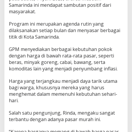
Samarinda ini mendapat sambutan positif dari
masyarakat.
Program ini merupakan agenda rutin yang
dilaksanakan setiap bulan dan menyasar berbagai
titik di Kota Samarinda.
GPM menyediakan berbagai kebutuhan pokok
dengan harga di bawah rata-rata pasar, seperti
beras, minyak goreng, cabai, bawang, serta
komoditas lain yang menjadi penyumbang inflasi.
Harga yang terjangkau menjadi daya tarik utama
bagi warga, khususnya mereka yang harus
menghemat dalam memenuhi kebutuhan sehari-
hari.
Salah satu pengunjung, Rinda, mengaku sangat
terbantu dengan adanya pasar murah ini.
“Karena harganya memang di bawah harga pasar.