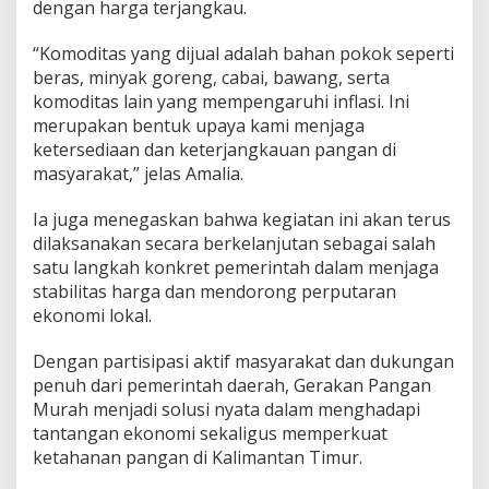
dengan harga terjangkau.
“Komoditas yang dijual adalah bahan pokok seperti
beras, minyak goreng, cabai, bawang, serta
komoditas lain yang mempengaruhi inflasi. Ini
merupakan bentuk upaya kami menjaga
ketersediaan dan keterjangkauan pangan di
masyarakat,” jelas Amalia.
Ia juga menegaskan bahwa kegiatan ini akan terus
dilaksanakan secara berkelanjutan sebagai salah
satu langkah konkret pemerintah dalam menjaga
stabilitas harga dan mendorong perputaran
ekonomi lokal.
Dengan partisipasi aktif masyarakat dan dukungan
penuh dari pemerintah daerah, Gerakan Pangan
Murah menjadi solusi nyata dalam menghadapi
tantangan ekonomi sekaligus memperkuat
ketahanan pangan di Kalimantan Timur.