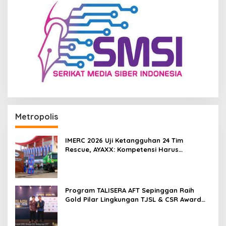
Metropolis
IMERC 2026 Uji Ketangguhan 24 Tim
Rescue, AYAXX: Kompetensi Harus
Ditopang Peralatan
Program TALISERA AFT Sepinggan Raih
Gold Pilar Lingkungan TJSL & CSR Award
2026