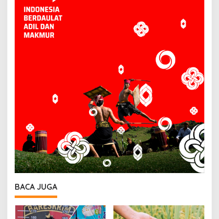
BACA JUGA