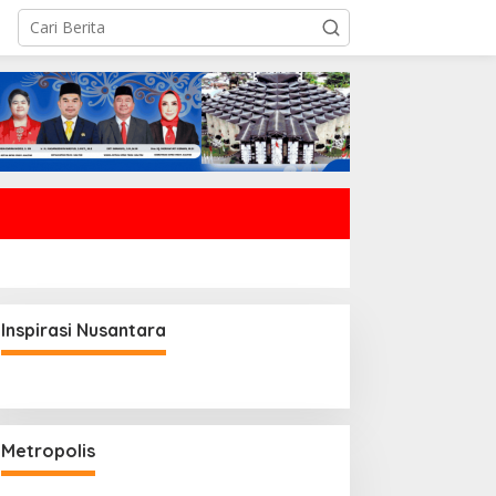
Inspirasi Nusantara
Metropolis