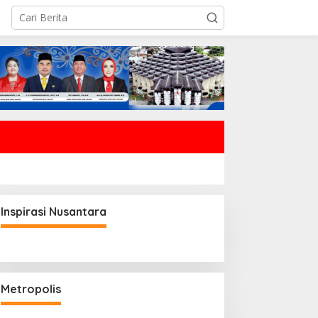
Inspirasi Nusantara
Metropolis