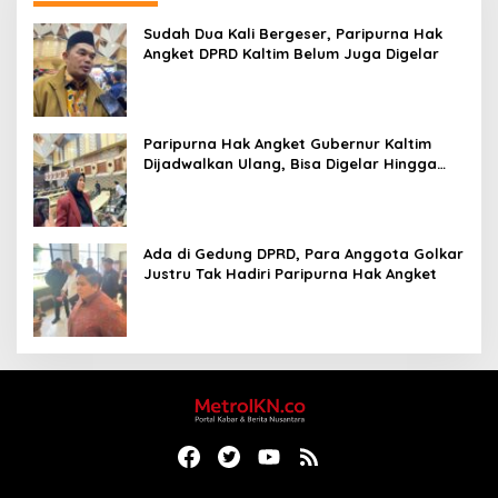
Sudah Dua Kali Bergeser, Paripurna Hak
Angket DPRD Kaltim Belum Juga Digelar
Paripurna Hak Angket Gubernur Kaltim
Dijadwalkan Ulang, Bisa Digelar Hingga
Tiga Kali Sidang
Ada di Gedung DPRD, Para Anggota Golkar
Justru Tak Hadiri Paripurna Hak Angket