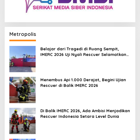
Metropolis
Belajar dari Tragedi di Ruang Sempit,
IMERC 2026 Uji Nyali Rescuer Selamatkan
Korban
Menembus Api 1.000 Derajat, Begini Ujian
Rescuer di Balik IMERC 2026
Di Balik IMERC 2026, Ada Ambisi Menjadikan
Rescuer Indonesia Setara Level Dunia