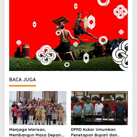
BACA JUGA
Menjaga Warisan,
DPRD Kukar Umumkan
Membangun Masa Depan:
Penetapan Bupati dan