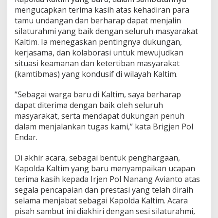
mengucapkan terima kasih atas kehadiran para
tamu undangan dan berharap dapat menjalin
silaturahmi yang baik dengan seluruh masyarakat
Kaltim. Ia menegaskan pentingnya dukungan,
kerjasama, dan kolaborasi untuk mewujudkan
situasi keamanan dan ketertiban masyarakat
(kamtibmas) yang kondusif di wilayah Kaltim.
“Sebagai warga baru di Kaltim, saya berharap
dapat diterima dengan baik oleh seluruh
masyarakat, serta mendapat dukungan penuh
dalam menjalankan tugas kami,” kata Brigjen Pol
Endar.
Di akhir acara, sebagai bentuk penghargaan,
Kapolda Kaltim yang baru menyampaikan ucapan
terima kasih kepada Irjen Pol Nanang Avianto atas
segala pencapaian dan prestasi yang telah diraih
selama menjabat sebagai Kapolda Kaltim. Acara
pisah sambut ini diakhiri dengan sesi silaturahmi,