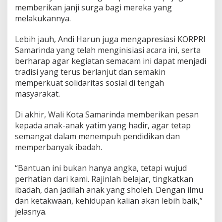
memberikan janji surga bagi mereka yang
melakukannya.
Lebih jauh, Andi Harun juga mengapresiasi KORPRI
Samarinda yang telah menginisiasi acara ini, serta
berharap agar kegiatan semacam ini dapat menjadi
tradisi yang terus berlanjut dan semakin
memperkuat solidaritas sosial di tengah
masyarakat.
Di akhir, Wali Kota Samarinda memberikan pesan
kepada anak-anak yatim yang hadir, agar tetap
semangat dalam menempuh pendidikan dan
memperbanyak ibadah.
“Bantuan ini bukan hanya angka, tetapi wujud
perhatian dari kami. Rajinlah belajar, tingkatkan
ibadah, dan jadilah anak yang sholeh. Dengan ilmu
dan ketakwaan, kehidupan kalian akan lebih baik,”
jelasnya.