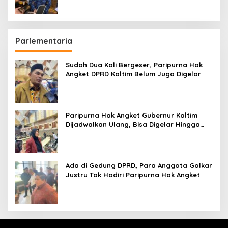
Parlementaria
Sudah Dua Kali Bergeser, Paripurna Hak
Angket DPRD Kaltim Belum Juga Digelar
Paripurna Hak Angket Gubernur Kaltim
Dijadwalkan Ulang, Bisa Digelar Hingga
Tiga Kali Sidang
Ada di Gedung DPRD, Para Anggota Golkar
Justru Tak Hadiri Paripurna Hak Angket