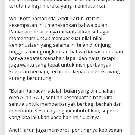
terutama bagi mereka yang membutuhkan.
Wali Kota Samarinda, Andi Harun, dalam
kesempatan ini , menekankan bahwa bulan
Ramadan seharusnya dimanfaatkan sebagai
momentum untuk memperkuat nilai-nilai
kemanusiaan yang selama ini telah dijunjung
tinggi. Ia mengungkapkan bahwa Ramadan bukan
hanya sebatas menahan lapar dan haus, tetapi
juga waktu yang tepat untuk memperbanyak
kegiatan berbagi, terutama kepada mereka yang
kurang beruntung.
“Bulan Ramadan adalah bulan yang dimuliakan
oleh Allah SWT, sebuah kesempatan bagi kita
semua untuk memperbanyak berbagi berkah dan
membantu sesama yang membutuhkan, seperti
yang kita lakukan pada hari ini,” ujarnya.
Andi Harun juga menyoroti pentingnya kebiasaan