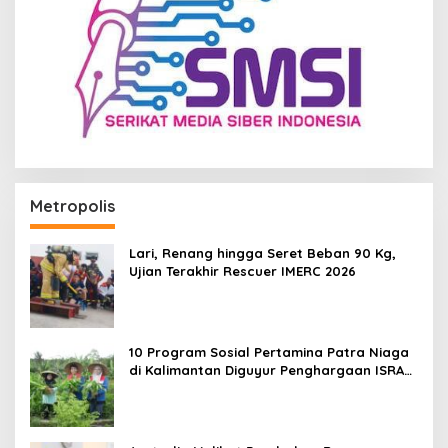
Metropolis
Lari, Renang hingga Seret Beban 90 Kg,
Ujian Terakhir Rescuer IMERC 2026
10 Program Sosial Pertamina Patra Niaga
di Kalimantan Diguyur Penghargaan ISRA
2026