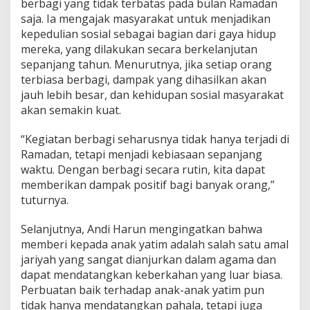
berbagi yang tidak terbatas pada bulan Ramadan
saja. Ia mengajak masyarakat untuk menjadikan
kepedulian sosial sebagai bagian dari gaya hidup
mereka, yang dilakukan secara berkelanjutan
sepanjang tahun. Menurutnya, jika setiap orang
terbiasa berbagi, dampak yang dihasilkan akan
jauh lebih besar, dan kehidupan sosial masyarakat
akan semakin kuat.
“Kegiatan berbagi seharusnya tidak hanya terjadi di
Ramadan, tetapi menjadi kebiasaan sepanjang
waktu. Dengan berbagi secara rutin, kita dapat
memberikan dampak positif bagi banyak orang,”
tuturnya.
Selanjutnya, Andi Harun mengingatkan bahwa
memberi kepada anak yatim adalah salah satu amal
jariyah yang sangat dianjurkan dalam agama dan
dapat mendatangkan keberkahan yang luar biasa.
Perbuatan baik terhadap anak-anak yatim pun
tidak hanya mendatangkan pahala, tetapi juga