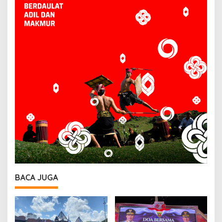
BACA JUGA