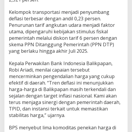
Kelompok transportasi menjadi penyumbang
deflasi terbesar dengan andil 0,23 persen.
Penurunan tarif angkutan udara menjadi faktor
utama, dipengaruhi kebijakan stimulus fiskal
pemerintah melalui diskon tarif 6 persen dengan
skema PPN Ditanggung Pemerintah (PPN DTP)
yang berlaku hingga akhir Juli 2025.
Kepala Perwakilan Bank Indonesia Balikpapan,
Robi Ariadi, menilai capaian tersebut
mencerminkan pengendalian harga yang cukup
efektif di daerah. “Tren deflasi ini menunjukkan
harga-harga di Balikpapan masih terkendali dan
sejalan dengan target inflasi nasional. Kami akan
terus menjaga sinergi dengan pemerintah daerah,
TPID, dan instansi terkait untuk memastikan
stabilitas harga,” ujarnya.
BPS menyebut lima komoditas penekan harga di