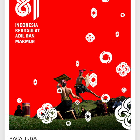
BACA JUGA