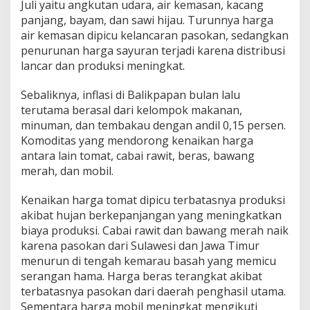
Juli yaitu angkutan udara, air kemasan, kacang
panjang, bayam, dan sawi hijau. Turunnya harga
air kemasan dipicu kelancaran pasokan, sedangkan
penurunan harga sayuran terjadi karena distribusi
lancar dan produksi meningkat.
Sebaliknya, inflasi di Balikpapan bulan lalu
terutama berasal dari kelompok makanan,
minuman, dan tembakau dengan andil 0,15 persen.
Komoditas yang mendorong kenaikan harga
antara lain tomat, cabai rawit, beras, bawang
merah, dan mobil.
Kenaikan harga tomat dipicu terbatasnya produksi
akibat hujan berkepanjangan yang meningkatkan
biaya produksi. Cabai rawit dan bawang merah naik
karena pasokan dari Sulawesi dan Jawa Timur
menurun di tengah kemarau basah yang memicu
serangan hama. Harga beras terangkat akibat
terbatasnya pasokan dari daerah penghasil utama.
Sementara harga mobil meningkat mengikuti