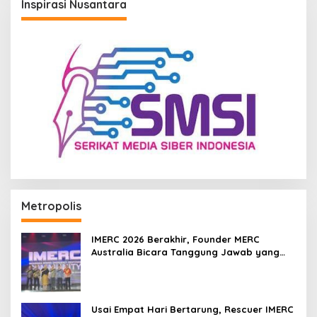
Inspirasi Nusantara
Metropolis
IMERC 2026 Berakhir, Founder MERC
Australia Bicara Tanggung Jawab yang
Lebih Besar
Usai Empat Hari Bertarung, Rescuer IMERC