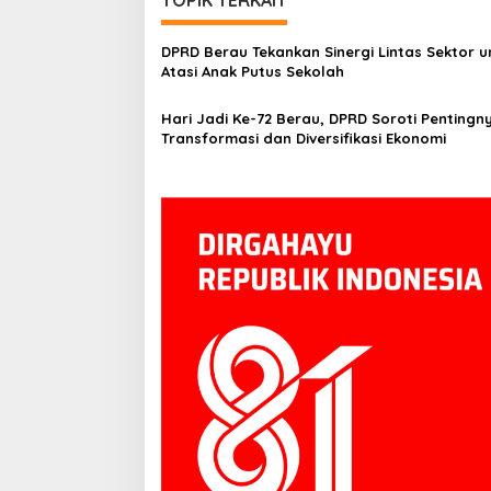
DPRD Berau Tekankan Sinergi Lintas Sektor u
Atasi Anak Putus Sekolah
Hari Jadi Ke-72 Berau, DPRD Soroti Pentingn
Transformasi dan Diversifikasi Ekonomi