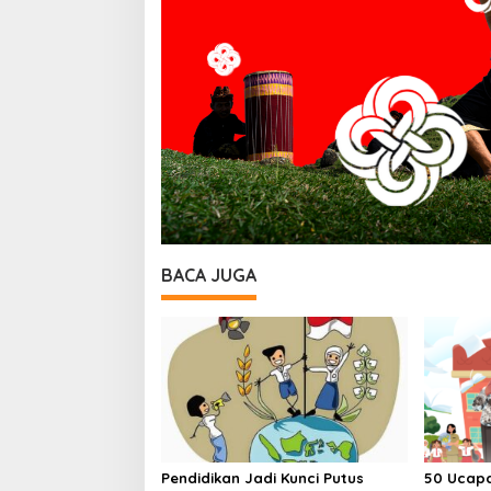
BACA JUGA
Pendidikan Jadi Kunci Putus
50 Ucapa