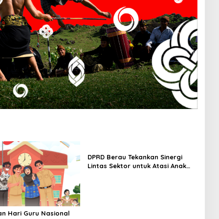
DPRD Berau Tekankan Sinergi
Lintas Sektor untuk Atasi Anak
Putus Sekolah
n Hari Guru Nasional