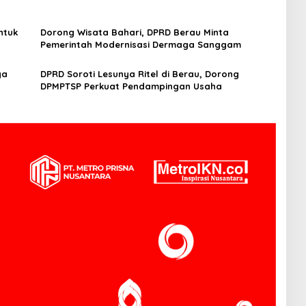
ntuk
Dorong Wisata Bahari, DPRD Berau Minta
Pemerintah Modernisasi Dermaga Sanggam
ya
DPRD Soroti Lesunya Ritel di Berau, Dorong
DPMPTSP Perkuat Pendampingan Usaha