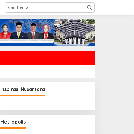
Inspirasi Nusantara
Metropolis