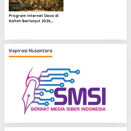
Program Internet Desa di
Kaltim Berlanjut 2026,
Fokus Wilayah Belum
Tersentuh Jaringan
Inspirasi Nusantara