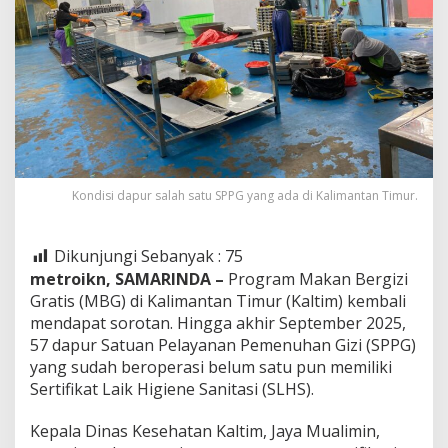
Kondisi dapur salah satu SPPG yang ada di Kalimantan Timur.
Dikunjungi Sebanyak :
75
metroikn, SAMARINDA –
Program Makan Bergizi
Gratis (MBG) di Kalimantan Timur (Kaltim) kembali
mendapat sorotan. Hingga akhir September 2025,
57 dapur Satuan Pelayanan Pemenuhan Gizi (SPPG)
yang sudah beroperasi belum satu pun memiliki
Sertifikat Laik Higiene Sanitasi (SLHS).
Kepala Dinas Kesehatan Kaltim, Jaya Mualimin,