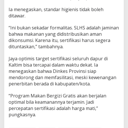
Ia menegaskan, standar higienis tidak boleh
ditawar.
“Ini bukan sekadar formalitas. SLHS adalah jaminan
bahwa makanan yang didistribusikan aman
dikonsumsi. Karena itu, sertifikasi harus segera
dituntaskan,” tambahnya.
Jaya optimis target sertifikasi seluruh dapur di
Kaltim bisa tercapai dalam waktu dekat. Ia
menegaskan bahwa Dinkes Provinsi siap
mendorong dan memfasilitasi, meski kewenangan
penerbitan berada di kabupaten/kota.
“Program Makan Bergizi Gratis akan berjalan
optimal bila keamanannya terjamin. Jadi
percepatan sertifikasi adalah harga mati,”
pungkasnya.