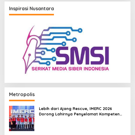
Inspirasi Nusantara
Metropolis
Lebih dari Ajang Rescue, IMERC 2026
Dorong Lahirnya Penyelamat Kompeten
untuk Indonesia