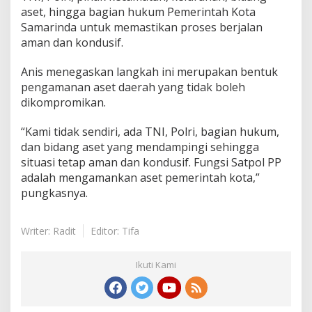
aset, hingga bagian hukum Pemerintah Kota
Samarinda untuk memastikan proses berjalan
aman dan kondusif.
Anis menegaskan langkah ini merupakan bentuk
pengamanan aset daerah yang tidak boleh
dikompromikan.
“Kami tidak sendiri, ada TNI, Polri, bagian hukum,
dan bidang aset yang mendampingi sehingga
situasi tetap aman dan kondusif. Fungsi Satpol PP
adalah mengamankan aset pemerintah kota,”
pungkasnya.
Writer: Radit
Editor: Tifa
Ikuti Kami