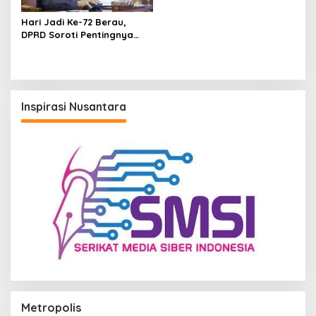
Hari Jadi Ke-72 Berau,
DPRD Soroti Pentingnya
Transformasi dan
Diversifikasi Ekonomi
Inspirasi Nusantara
Metropolis