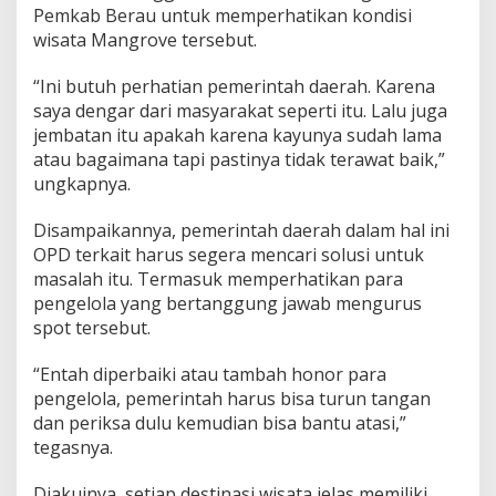
Pemkab Berau untuk memperhatikan kondisi
wisata Mangrove tersebut.
“Ini butuh perhatian pemerintah daerah. Karena
saya dengar dari masyarakat seperti itu. Lalu juga
jembatan itu apakah karena kayunya sudah lama
atau bagaimana tapi pastinya tidak terawat baik,”
ungkapnya.
Disampaikannya, pemerintah daerah dalam hal ini
OPD terkait harus segera mencari solusi untuk
masalah itu. Termasuk memperhatikan para
pengelola yang bertanggung jawab mengurus
spot tersebut.
“Entah diperbaiki atau tambah honor para
pengelola, pemerintah harus bisa turun tangan
dan periksa dulu kemudian bisa bantu atasi,”
tegasnya.
Diakuinya, setiap destinasi wisata jelas memiliki