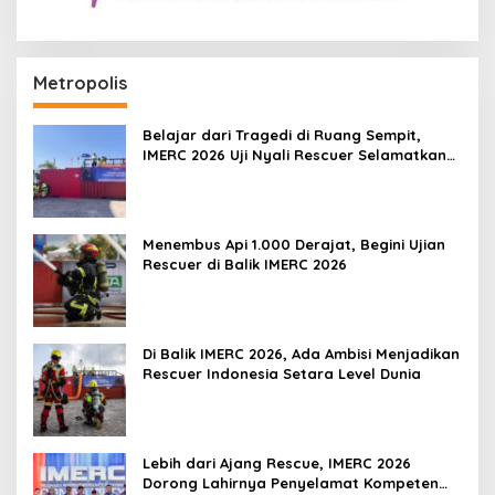
Metropolis
Belajar dari Tragedi di Ruang Sempit,
IMERC 2026 Uji Nyali Rescuer Selamatkan
Korban
Menembus Api 1.000 Derajat, Begini Ujian
Rescuer di Balik IMERC 2026
Di Balik IMERC 2026, Ada Ambisi Menjadikan
Rescuer Indonesia Setara Level Dunia
Lebih dari Ajang Rescue, IMERC 2026
Dorong Lahirnya Penyelamat Kompeten