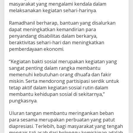
masyarakat yang mengalami kendala dalam
melaksanakan kegiatan sehari-harinya.
Ramadhanil berharap, bantuan yang disalurkan
dapat meningkatkan kemandirian para
penyandang disabilitas dalam berkarya,
beraktivitas sehari-hari dan meningkatkan
pemberdayaan ekonomi.
“Kegiatan bakti sosial merupakan kegiatan yang
sangat penting dalam rangka membantu
memenuhi kebutuhan orang dhuafa dan fakir
miskin. Serta mendorong partisipasi serdik untuk
tetap aktif dalam kegiatan sosial rutin dalam
membantu kehidupan sosial di sekitarnya,”
pungkasnya.
Uluran tangan membantu meringankan beban
para sesama merupakan perbuatan yang patut
diapresiasi. Terlebih, bagi masyarakat yang tengah
mengais tali asah dari belenggu kemiskinan adalah