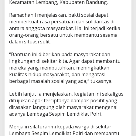
Kecamatan Lembang, Kabupaten Bandung.
Ramadhanil menjelaskan, bakti sosial dapat
memperkuat rasa persatuan dan solidaritas di
antara anggota masyarakat. Hal ini terjadi ketika
orang-orang bersatu untuk membantu sesama
dalam situasi sulit.
“Bantuan ini diberikan pada masyarakat dan
lingkungan di sekitar kita. Agar dapat membantu
mereka yang membutuhkan, meningkatkan
kualitas hidup masyarakat, dan mengatasi
berbagai masalah sosial yang ada,” tukasnya.
Lebih lanjut Ia menjelaskan, kegiatan ini sekaligus
ditujukan agar terciptanya dampak positif yang
dirasakan langsung oleh masyarakat mengenai
adanya Lembaga Sespim Lemdiklat Polri.
Menjalin silaturahmi kepada warga di sekitar
Lembaga Sespim Lemdiklat Polri dan membantu