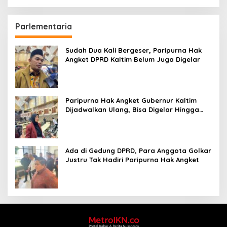
Parlementaria
Sudah Dua Kali Bergeser, Paripurna Hak
Angket DPRD Kaltim Belum Juga Digelar
Paripurna Hak Angket Gubernur Kaltim
Dijadwalkan Ulang, Bisa Digelar Hingga
Tiga Kali Sidang
Ada di Gedung DPRD, Para Anggota Golkar
Justru Tak Hadiri Paripurna Hak Angket