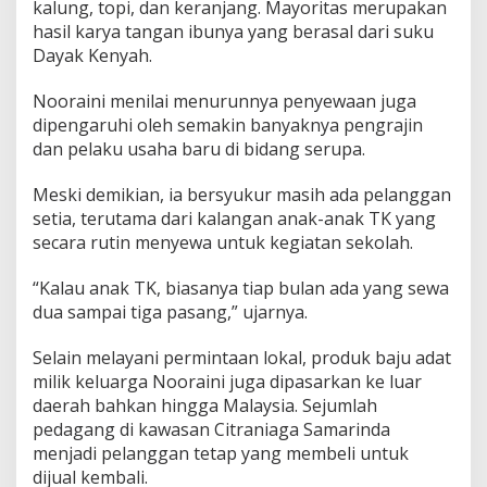
kalung, topi, dan keranjang. Mayoritas merupakan
hasil karya tangan ibunya yang berasal dari suku
Dayak Kenyah.
Nooraini menilai menurunnya penyewaan juga
dipengaruhi oleh semakin banyaknya pengrajin
dan pelaku usaha baru di bidang serupa.
Meski demikian, ia bersyukur masih ada pelanggan
setia, terutama dari kalangan anak-anak TK yang
secara rutin menyewa untuk kegiatan sekolah.
“Kalau anak TK, biasanya tiap bulan ada yang sewa
dua sampai tiga pasang,” ujarnya.
Selain melayani permintaan lokal, produk baju adat
milik keluarga Nooraini juga dipasarkan ke luar
daerah bahkan hingga Malaysia. Sejumlah
pedagang di kawasan Citraniaga Samarinda
menjadi pelanggan tetap yang membeli untuk
dijual kembali.