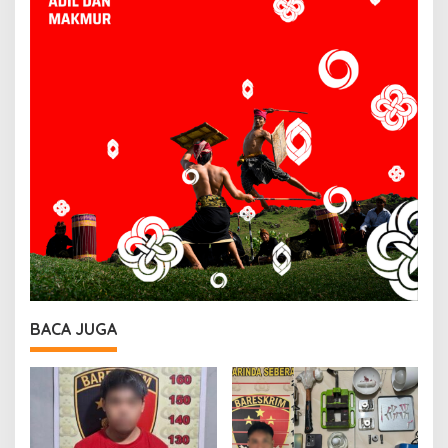
BACA JUGA