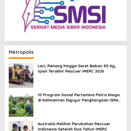
Metropolis
Lari, Renang hingga Seret Beban 90 Kg,
Ujian Terakhir Rescuer IMERC 2026
10 Program Sosial Pertamina Patra Niaga
di Kalimantan Diguyur Penghargaan ISRA
2026
Australia Melihat Perubahan Rescuer
Indonesia Setelah Dua Tahun IMERC