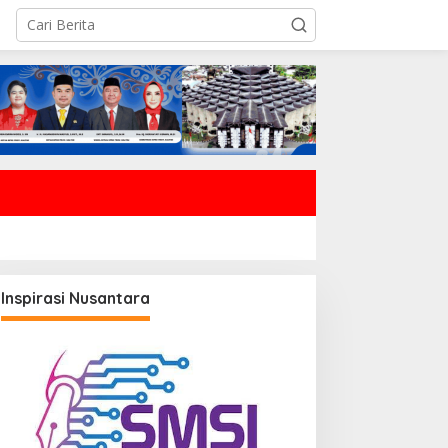
Inspirasi Nusantara