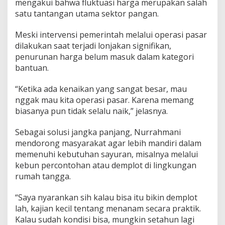
mengakui bahwa fluktuasi harga merupakan salah
satu tantangan utama sektor pangan.
Meski intervensi pemerintah melalui operasi pasar
dilakukan saat terjadi lonjakan signifikan,
penurunan harga belum masuk dalam kategori
bantuan.
“Ketika ada kenaikan yang sangat besar, mau
nggak mau kita operasi pasar. Karena memang
biasanya pun tidak selalu naik,” jelasnya.
Sebagai solusi jangka panjang, Nurrahmani
mendorong masyarakat agar lebih mandiri dalam
memenuhi kebutuhan sayuran, misalnya melalui
kebun percontohan atau demplot di lingkungan
rumah tangga.
“Saya nyarankan sih kalau bisa itu bikin demplot
lah, kajian kecil tentang menanam secara praktik.
Kalau sudah kondisi bisa, mungkin setahun lagi