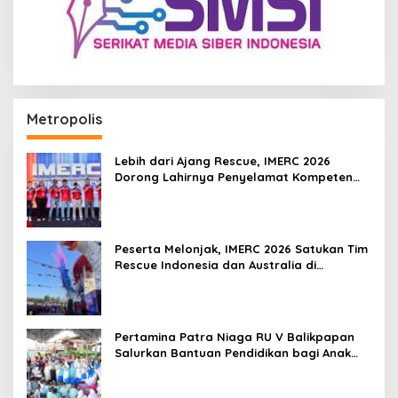
Metropolis
Lebih dari Ajang Rescue, IMERC 2026
Dorong Lahirnya Penyelamat Kompeten
untuk Indonesia
Peserta Melonjak, IMERC 2026 Satukan Tim
Rescue Indonesia dan Australia di
Balikpapan
Pertamina Patra Niaga RU V Balikpapan
Salurkan Bantuan Pendidikan bagi Anak
Ring-1 Kilang