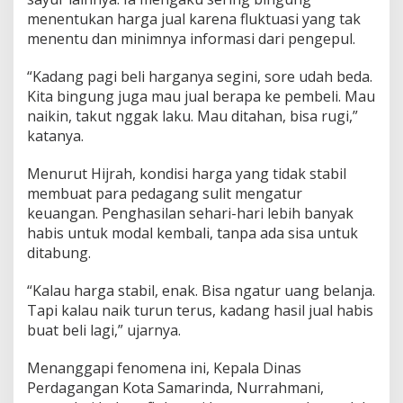
menentukan harga jual karena fluktuasi yang tak
menentu dan minimnya informasi dari pengepul.
“Kadang pagi beli harganya segini, sore udah beda.
Kita bingung juga mau jual berapa ke pembeli. Mau
naikin, takut nggak laku. Mau ditahan, bisa rugi,”
katanya.
Menurut Hijrah, kondisi harga yang tidak stabil
membuat para pedagang sulit mengatur
keuangan. Penghasilan sehari-hari lebih banyak
habis untuk modal kembali, tanpa ada sisa untuk
ditabung.
“Kalau harga stabil, enak. Bisa ngatur uang belanja.
Tapi kalau naik turun terus, kadang hasil jual habis
buat beli lagi,” ujarnya.
Menanggapi fenomena ini, Kepala Dinas
Perdagangan Kota Samarinda, Nurrahmani,