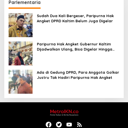
Parlementaria
Sudah Dua Kali Bergeser, Paripurna Hak
Angket DPRD Kaltim Belum Juga Digelar
Paripurna Hak Angket Gubernur Kaltim
Dijadwalkan Ulang, Bisa Digelar Hingga
Tiga Kali Sidang
Ada di Gedung DPRD, Para Anggota Golkar
Justru Tak Hadiri Paripurna Hak Angket