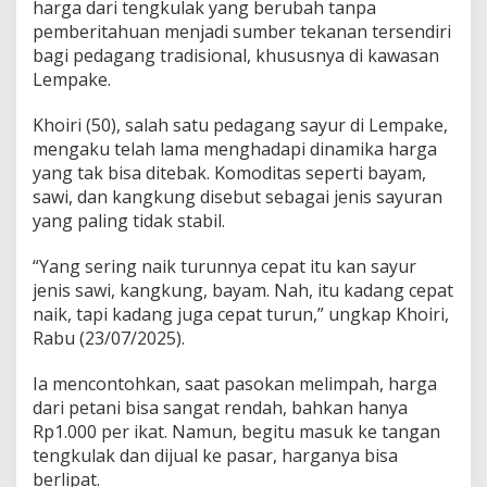
harga dari tengkulak yang berubah tanpa
pemberitahuan menjadi sumber tekanan tersendiri
bagi pedagang tradisional, khususnya di kawasan
Lempake.
Khoiri (50), salah satu pedagang sayur di Lempake,
mengaku telah lama menghadapi dinamika harga
yang tak bisa ditebak. Komoditas seperti bayam,
sawi, dan kangkung disebut sebagai jenis sayuran
yang paling tidak stabil.
“Yang sering naik turunnya cepat itu kan sayur
jenis sawi, kangkung, bayam. Nah, itu kadang cepat
naik, tapi kadang juga cepat turun,” ungkap Khoiri,
Rabu (23/07/2025).
Ia mencontohkan, saat pasokan melimpah, harga
dari petani bisa sangat rendah, bahkan hanya
Rp1.000 per ikat. Namun, begitu masuk ke tangan
tengkulak dan dijual ke pasar, harganya bisa
berlipat.