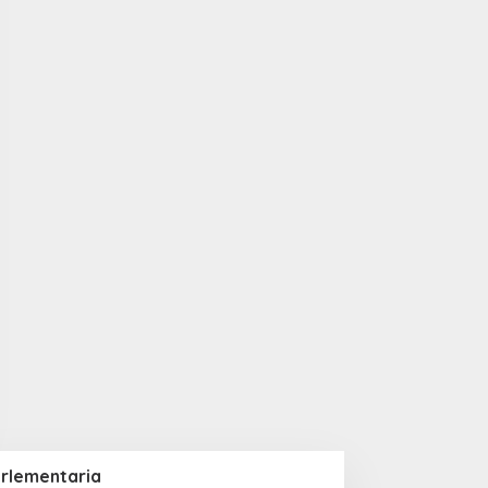
rlementaria