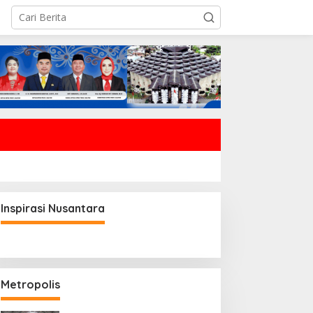
Inspirasi Nusantara
Metropolis