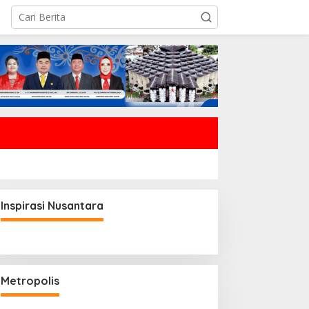
Inspirasi Nusantara
Metropolis