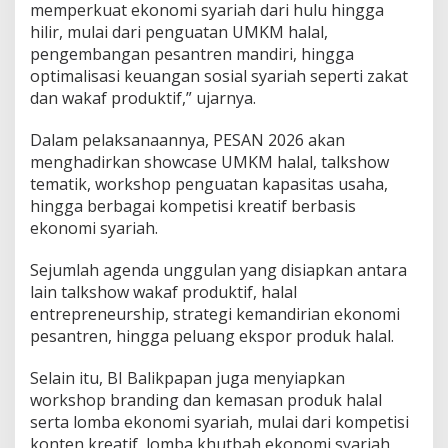
memperkuat ekonomi syariah dari hulu hingga
hilir, mulai dari penguatan UMKM halal,
pengembangan pesantren mandiri, hingga
optimalisasi keuangan sosial syariah seperti zakat
dan wakaf produktif,” ujarnya.
Dalam pelaksanaannya, PESAN 2026 akan
menghadirkan showcase UMKM halal, talkshow
tematik, workshop penguatan kapasitas usaha,
hingga berbagai kompetisi kreatif berbasis
ekonomi syariah.
Sejumlah agenda unggulan yang disiapkan antara
lain talkshow wakaf produktif, halal
entrepreneurship, strategi kemandirian ekonomi
pesantren, hingga peluang ekspor produk halal.
Selain itu, BI Balikpapan juga menyiapkan
workshop branding dan kemasan produk halal
serta lomba ekonomi syariah, mulai dari kompetisi
konten kreatif, lomba khutbah ekonomi syariah,