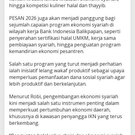
hingga kompetisi kuliner halal dan thayyib.
PESAN 2026 juga akan menjadi panggung bagi
sejumlah capaian program ekonomi syariah di
wilayah kerja Bank Indonesia Balikpapan, seperti
penyerahan sertifikasi halal UMKM, kerja sama
pembiayaan syariah, hingga penguatan program
kemandirian ekonomi pesantren.
Salah satu program yang turut menjadi perhatian
ialah inisiatif lelang wakaf produktif sebagai upaya
memperluas pemanfaatan dana sosial syariah agar
lebih produktif dan berkelanjutan.
Menurut Robi, pengembangan ekonomi syariah
kini menjadi salah satu instrumen penting dalam
memperkuat pertumbuhan ekonomi daerah,
khususnya di kawasan penyangga IKN yang terus
berkembang.