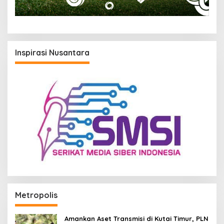
Inspirasi Nusantara
Metropolis
Amankan Aset Transmisi di Kutai Timur, PLN