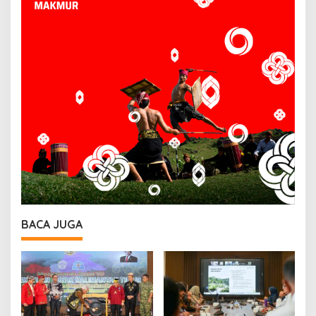
BACA JUGA