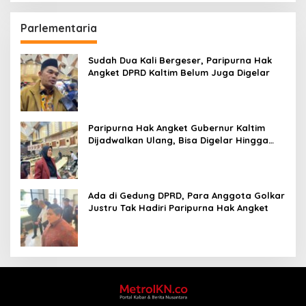
Parlementaria
Sudah Dua Kali Bergeser, Paripurna Hak
Angket DPRD Kaltim Belum Juga Digelar
Paripurna Hak Angket Gubernur Kaltim
Dijadwalkan Ulang, Bisa Digelar Hingga
Tiga Kali Sidang
Ada di Gedung DPRD, Para Anggota Golkar
Justru Tak Hadiri Paripurna Hak Angket