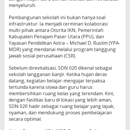
menyeluruh.
Pembangunan sekolah ini bukan hanya soal
infrastruktur. Ia menjadi cerminan kolaborasi
multi-pihak antara Otorita IKN, Pemerintah
Kabupaten Penajam Paser Utara (PPU), dan
Yayasan Pendidikan Astra – Michael D. Ruslim (YPA-
MDR) yang mendanai melalui program tanggung
jawab sosial perusahaan (CSR).
Sebelum direvitalisasi, SDN 020 dikenal sebagai
sekolah langganan banjir. Ketika hujan deras
datang, kegiatan belajar-mengajar terpaksa
tertunda karena siswa dan guru harus
membersihkan ruang kelas yang terendam. Kini,
dengan fasilitas baru di lokasi yang lebih aman,
SDN 020 hadir sebagai ruang belajar yang layak,
nyaman, dan mendukung proses pembelajaran
secara optimal.