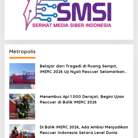
Metropolis
Belajar dari Tragedi di Ruang Sempit,
IMERC 2026 Uji Nyali Rescuer Selamatkan
Korban
Menembus Api 1.000 Derajat, Begini Ujian
Rescuer di Balik IMERC 2026
Di Balik IMERC 2026, Ada Ambisi Menjadikan
Rescuer Indonesia Setara Level Dunia