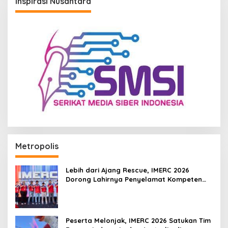
Inspirasi Nusantara
Metropolis
Lebih dari Ajang Rescue, IMERC 2026
Dorong Lahirnya Penyelamat Kompeten
untuk Indonesia
Peserta Melonjak, IMERC 2026 Satukan Tim