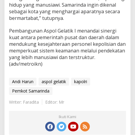
hidup yang manusiawi. Samarinda ingin dikenal
sebagai kota yang menghargai aparatnya secara
bermartabat,” tutupnya.
Pembangunan Aspol Gelatik I menandai sinergi
kuat antara pemerintah pusat dan daerah dalam
mendukung kesejahteraan personel kepolisian dan
memperkuat sistem keamanan melalui pendekatan
yang lebih manusiawi dan terstruktur.
(adv/metroikn)
Andi Harun
aspol gelatik
kapolri
Pemkot Samarinda
Writer: Faradita
Editor: Mr
Ikuti Kami