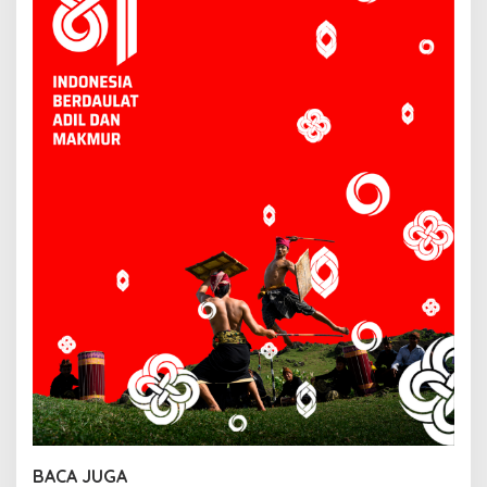
BACA JUGA