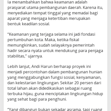
Ia menambahkan bahwa keamanan adalah
prasyarat utama pembangunan daerah. Karena itu,
menyediakan tempat tinggal yang memadai bagi
aparat yang menjaga ketertiban merupakan
bentuk keadilan sosial.
“Keamanan yang terjaga selama ini jadi fondasi
pertumbuhan kota. Maka, ketika fiskal
memungkinkan, sudah selayaknya pemerintah
hadir secara nyata untuk mendukung para penjaga
stabilitas,” ujarnya.
Lebih lanjut, Andi Harun berharap proyek ini
menjadi percontohan dalam pembangunan hunian
yang menggabungkan fungsi sosial, kenyamanan,
dan kelestarian lingkungan. Sekitar 20 persen dari
total lahan akan didedikasikan sebagai ruang
terbuka hijau, guna menciptakan lingkungan hidup
yang sehat bagi para penghuni.
“Yang dibangun bukan sekadar asrama, tapi ruang