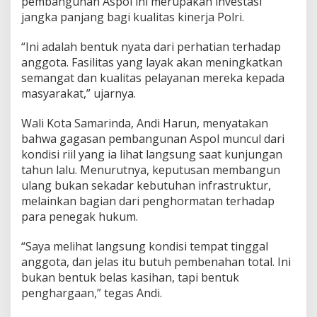
pembangunan Aspol ini merupakan investasi
jangka panjang bagi kualitas kinerja Polri.
“Ini adalah bentuk nyata dari perhatian terhadap
anggota. Fasilitas yang layak akan meningkatkan
semangat dan kualitas pelayanan mereka kepada
masyarakat,” ujarnya.
Wali Kota Samarinda, Andi Harun, menyatakan
bahwa gagasan pembangunan Aspol muncul dari
kondisi riil yang ia lihat langsung saat kunjungan
tahun lalu. Menurutnya, keputusan membangun
ulang bukan sekadar kebutuhan infrastruktur,
melainkan bagian dari penghormatan terhadap
para penegak hukum.
“Saya melihat langsung kondisi tempat tinggal
anggota, dan jelas itu butuh pembenahan total. Ini
bukan bentuk belas kasihan, tapi bentuk
penghargaan,” tegas Andi.