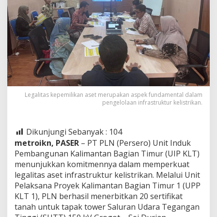
Legalitas kepemilikan aset merupakan aspek fundamental dalam
pengelolaan infrastruktur kelistrikan.
Dikunjungi Sebanyak :
104
metroikn, PASER
– PT PLN (Persero) Unit Induk
Pembangunan Kalimantan Bagian Timur (UIP KLT)
menunjukkan komitmennya dalam memperkuat
legalitas aset infrastruktur kelistrikan. Melalui Unit
Pelaksana Proyek Kalimantan Bagian Timur 1 (UPP
KLT 1), PLN berhasil menerbitkan 20 sertifikat
tanah untuk tapak tower Saluran Udara Tegangan