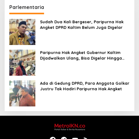
Parlementaria
Sudah Dua Kali Bergeser, Paripurna Hak
Angket DPRD Kaltim Belum Juga Digelar
Paripurna Hak Angket Gubernur Kaltim
Dijadwalkan Ulang, Bisa Digelar Hingga
Tiga Kali Sidang
Ada di Gedung DPRD, Para Anggota Golkar
Justru Tak Hadiri Paripurna Hak Angket