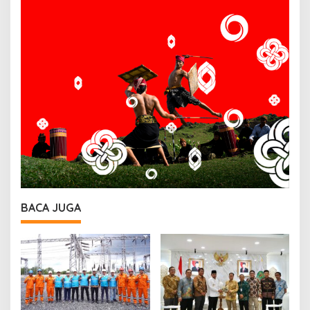
BACA JUGA