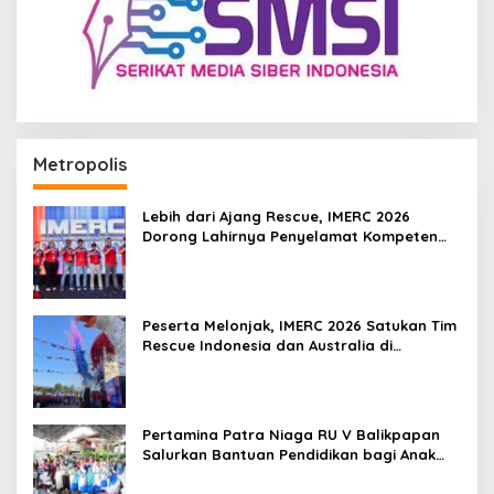
Metropolis
Lebih dari Ajang Rescue, IMERC 2026
Dorong Lahirnya Penyelamat Kompeten
untuk Indonesia
Peserta Melonjak, IMERC 2026 Satukan Tim
Rescue Indonesia dan Australia di
Balikpapan
Pertamina Patra Niaga RU V Balikpapan
Salurkan Bantuan Pendidikan bagi Anak
Ring-1 Kilang