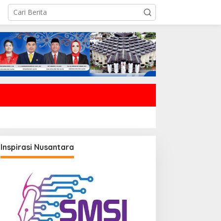
Inspirasi Nusantara