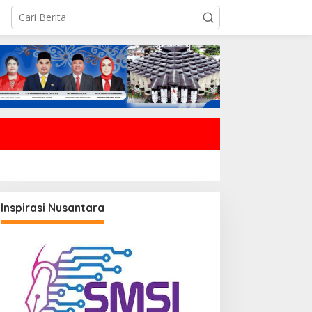
Inspirasi Nusantara